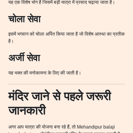
यह एक विशेष भोग है जिसमें बड़ी मात्रा में प्रसाद चढ़ाया जाता है।
चोला सेवा
इसमें भगवान को चोला अर्पित किया जाता है जो विशेष आस्था का प्रतीक
है।
अर्जी सेवा
यह भक्त की मनोकामना के लिए की जाती है।
मंदिर जाने से पहले जरूरी
जानकारी
अगर आप यात्रा की योजना बना रहे हैं, तो Mehandipur balaji