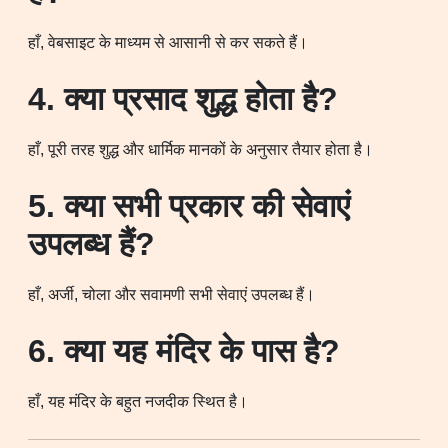
हाँ, वेबसाइट के माध्यम से आसानी से कर सकते हैं।
4. क्या प्रसाद शुद्ध होता है?
हाँ, पूरी तरह शुद्ध और धार्मिक मानकों के अनुसार तैयार होता है।
5. क्या सभी प्रकार की सेवाएं
उपलब्ध हैं?
हाँ, अर्जी, चोला और सवामणी सभी सेवाएं उपलब्ध हैं।
6. क्या यह मंदिर के पास है?
हाँ, यह मंदिर के बहुत नजदीक स्थित है।