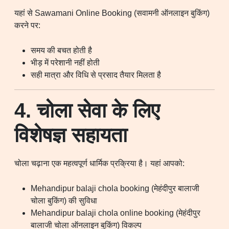
यहां से Sawamani Online Booking (सवामनी ऑनलाइन बुकिंग)
करने पर:
समय की बचत होती है
भीड़ में परेशानी नहीं होती
सही मात्रा और विधि से प्रसाद तैयार मिलता है
4. चोला सेवा के लिए
विशेषज्ञ सहायता
चोला चढ़ाना एक महत्वपूर्ण धार्मिक प्रक्रिया है। यहां आपको:
Mehandipur balaji chola booking (मेहंदीपुर बालाजी
चोला बुकिंग) की सुविधा
Mehandipur balaji chola online booking (मेहंदीपुर
बालाजी चोला ऑनलाइन बुकिंग) विकल्प