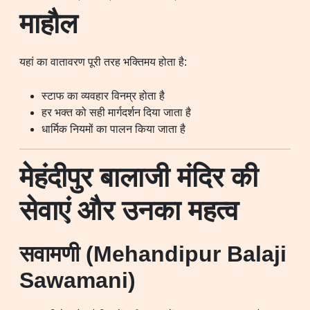
माहौल
यहां का वातावरण पूरी तरह भक्तिमय होता है:
स्टाफ का व्यवहार विनम्र होता है
हर भक्त को सही मार्गदर्शन दिया जाता है
धार्मिक नियमों का पालन किया जाता है
मेहंदीपुर बालाजी मंदिर की
सेवाएं और उनका महत्व
सवामणी (Mehandipur Balaji
Sawamani)