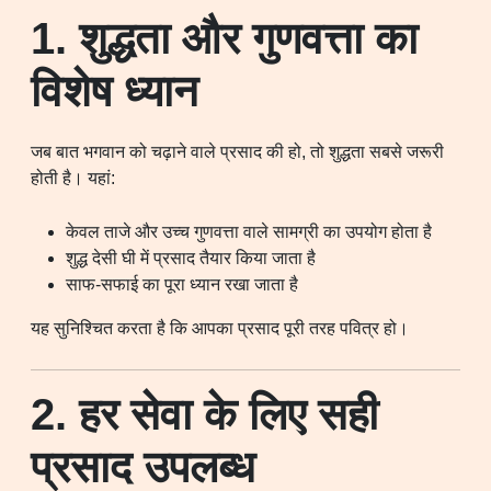
1. शुद्धता और गुणवत्ता का
विशेष ध्यान
जब बात भगवान को चढ़ाने वाले प्रसाद की हो, तो शुद्धता सबसे जरूरी
होती है। यहां:
केवल ताजे और उच्च गुणवत्ता वाले सामग्री का उपयोग होता है
शुद्ध देसी घी में प्रसाद तैयार किया जाता है
साफ-सफाई का पूरा ध्यान रखा जाता है
यह सुनिश्चित करता है कि आपका प्रसाद पूरी तरह पवित्र हो।
2. हर सेवा के लिए सही
प्रसाद उपलब्ध