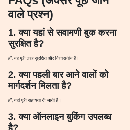
FAQs (अक्सर पूछे जाने
वाले प्रश्न)
1. क्या यहां से सवामणी बुक करना
सुरक्षित है?
हाँ, यह पूरी तरह सुरक्षित और विश्वसनीय है।
2. क्या पहली बार आने वालों को
मार्गदर्शन मिलता है?
हाँ, यहां पूरी सहायता दी जाती है।
3. क्या ऑनलाइन बुकिंग उपलब्ध
है?