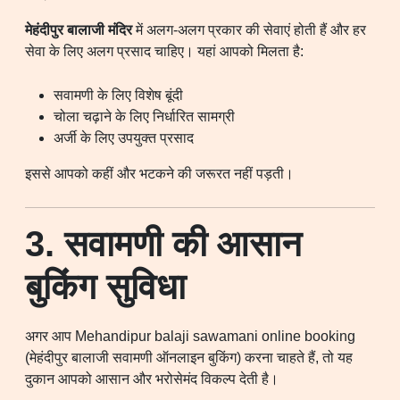
मेहंदीपुर बालाजी मंदिर
में अलग-अलग प्रकार की सेवाएं होती हैं और हर
सेवा के लिए अलग प्रसाद चाहिए। यहां आपको मिलता है:
सवामणी के लिए विशेष बूंदी
चोला चढ़ाने के लिए निर्धारित सामग्री
अर्जी के लिए उपयुक्त प्रसाद
इससे आपको कहीं और भटकने की जरूरत नहीं पड़ती।
3. सवामणी की आसान
बुकिंग सुविधा
अगर आप Mehandipur balaji sawamani online booking
(मेहंदीपुर बालाजी सवामणी ऑनलाइन बुकिंग) करना चाहते हैं, तो यह
दुकान आपको आसान और भरोसेमंद विकल्प देती है।