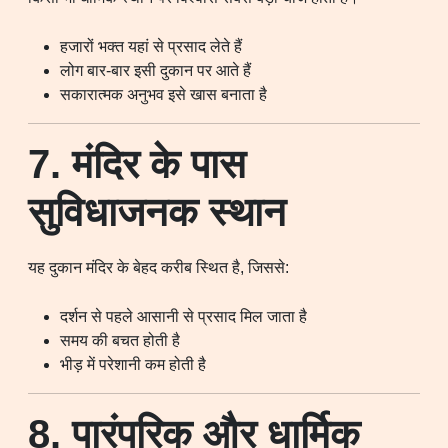
हजारों भक्त यहां से प्रसाद लेते हैं
लोग बार-बार इसी दुकान पर आते हैं
सकारात्मक अनुभव इसे खास बनाता है
7. मंदिर के पास
सुविधाजनक स्थान
यह दुकान मंदिर के बेहद करीब स्थित है, जिससे:
दर्शन से पहले आसानी से प्रसाद मिल जाता है
समय की बचत होती है
भीड़ में परेशानी कम होती है
8. पारंपरिक और धार्मिक