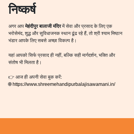
निष्कर्ष
अगर आप
मेहंदीपुर बालाजी मंदिर
में सेवा और प्रसाद के लिए एक
भरोसेमंद, शुद्ध और सुविधाजनक स्थान ढूंढ रहे हैं, तो श्री श्याम मिष्ठान
भंडार आपके लिए सबसे अच्छा विकल्प है।
यहां आपको सिर्फ प्रसाद ही नहीं, बल्कि सही मार्गदर्शन, भक्ति और
संतोष भी मिलता है।
👉 आज ही अपनी सेवा बुक करें:
🌐
https://www.shreemehandipurbalajisawamani.in/