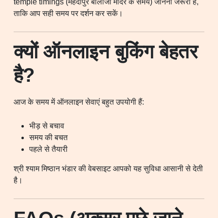
temple timings (मेहंदीपुर बालाजी मंदिर के समय) जानना जरूरी है,
ताकि आप सही समय पर दर्शन कर सकें।
क्यों ऑनलाइन बुकिंग बेहतर
है?
आज के समय में ऑनलाइन सेवाएं बहुत उपयोगी हैं:
भीड़ से बचाव
समय की बचत
पहले से तैयारी
श्री श्याम मिष्ठान भंडार की वेबसाइट आपको यह सुविधा आसानी से देती
है।