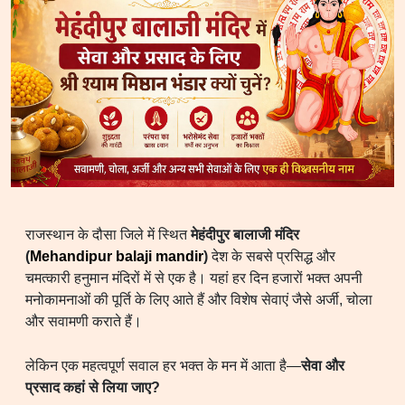
राजस्थान के दौसा जिले में स्थित
मेहंदीपुर बालाजी मंदिर
(
Mehandipur balaji mandir
)
देश के सबसे प्रसिद्ध और
चमत्कारी हनुमान मंदिरों में से एक है। यहां हर दिन हजारों भक्त अपनी
मनोकामनाओं की पूर्ति के लिए आते हैं और विशेष सेवाएं जैसे अर्जी, चोला
और सवामणी कराते हैं।
लेकिन एक महत्वपूर्ण सवाल हर भक्त के मन में आता है—
सेवा और
प्रसाद कहां से लिया जाए?