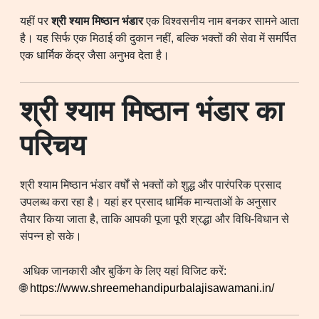
यहीं पर
श्री श्याम मिष्ठान भंडार
एक विश्वसनीय नाम बनकर सामने आता
है। यह सिर्फ एक मिठाई की दुकान नहीं, बल्कि भक्तों की सेवा में समर्पित
एक धार्मिक केंद्र जैसा अनुभव देता है।
श्री श्याम मिष्ठान भंडार का
परिचय
श्री श्याम मिष्ठान भंडार वर्षों से भक्तों को शुद्ध और पारंपरिक प्रसाद
उपलब्ध करा रहा है। यहां हर प्रसाद धार्मिक मान्यताओं के अनुसार
तैयार किया जाता है, ताकि आपकी पूजा पूरी श्रद्धा और विधि-विधान से
संपन्न हो सके।
अधिक जानकारी और बुकिंग के लिए यहां विजिट करें:
🌐
https://www.shreemehandipurbalajisawamani.in/