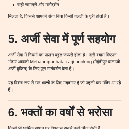
सही सामग्री और मार्गदर्शन
मिलता है, जिससे आपकी सेवा बिना किसी गलती के पूरी होती है।
5. अर्जी सेवा में पूर्ण सहयोग
अर्जी सेवा में नियमों का पालन बहुत जरूरी होता है। श्री श्याम मिष्ठान
भंडार आपको Mehandipur balaji arji booking (मेहंदीपुर बालाजी
अर्जी बुकिंग) के लिए पूरा मार्गदर्शन देता है।
यह विशेष रूप से उन भक्तों के लिए मददगार है जो पहली बार मंदिर आ रहे
हैं।
6. भक्तों का वर्षों से भरोसा
किसी भी धार्मिक स्थान पर विश्वास सबसे बड़ी चीज होती है।