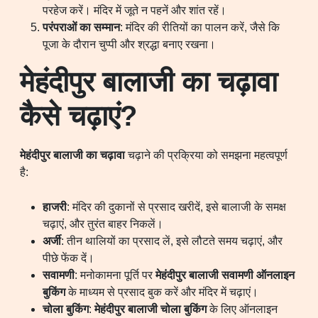
परहेज करें। मंदिर में जूते न पहनें और शांत रहें।
परंपराओं का सम्मान
: मंदिर की रीतियों का पालन करें, जैसे कि
पूजा के दौरान चुप्पी और श्रद्धा बनाए रखना।
मेहंदीपुर बालाजी का चढ़ावा
कैसे चढ़ाएं?
मेहंदीपुर बालाजी का चढ़ावा
चढ़ाने की प्रक्रिया को समझना महत्वपूर्ण
है:
हाजरी
: मंदिर की दुकानों से प्रसाद खरीदें, इसे बालाजी के समक्ष
चढ़ाएं, और तुरंत बाहर निकलें।
अर्जी
: तीन थालियों का प्रसाद लें, इसे लौटते समय चढ़ाएं, और
पीछे फेंक दें।
सवामणी
: मनोकामना पूर्ति पर
मेहंदीपुर बालाजी सवामणी ऑनलाइन
बुकिंग
के माध्यम से प्रसाद बुक करें और मंदिर में चढ़ाएं।
चोला बुकिंग
:
मेहंदीपुर बालाजी चोला बुकिंग
के लिए ऑनलाइन