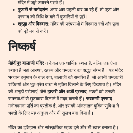
मंदिर में जूते उतारने पड़ते हैं।
पुजारी से मार्गदर्शन
: अगर आप पहली बार जा रहे हैं, तो पूजा और
प्रसाद की विधि के बारे में पुजारियों से पूछें।
श्रद्धा और विश्वास
: मंदिर की परंपराओं में विश्वास रखें और पूजा
को पूरे मन से करें।
निष्कर्ष
मेहंदीपुर बालाजी मंदिर
न केवल एक धार्मिक स्थल है, बल्कि एक ऐसा
स्थान है जहां आस्था, रहस्य और चमत्कार का अद्भुत संगम है। यह मंदिर
भगवान हनुमान के बाल रूप, बालाजी को समर्पित है, जो अपनी चमत्कारी
शक्तियों और भूत-प्रेत बाधा से मुक्ति दिलाने के लिए विख्यात है। मंदिर
की अनूठी परंपराएं, जैसे
हाजरी और अर्जी प्रसाद
, भक्तों को उनकी
समस्याओं से छुटकारा दिलाने में मदद करती हैं।
सवामणी प्रसाद
मनोकामना पूर्ति का प्रतीक है, और इसकी ऑनलाइन बुकिंग सुविधा ने
भक्तों के लिए यह अनुभव और भी सुलभ बना दिया है।
मंदिर का इतिहास और सांस्कृतिक महत्व इसे और भी खास बनाता है।