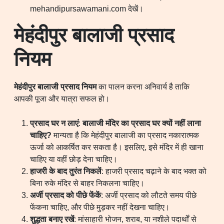
mehandipursawamani.com देखें।
मेहंदीपुर बालाजी प्रसाद
नियम
मेहंदीपुर बालाजी प्रसाद नियम
का पालन करना अनिवार्य है ताकि
आपकी पूजा और यात्रा सफल हो।
प्रसाद घर न लाएं
:
बालाजी मंदिर का प्रसाद घर क्यों नहीं लाना
चाहिए?
मान्यता है कि मेहंदीपुर बालाजी का प्रसाद नकारात्मक
ऊर्जा को आकर्षित कर सकता है। इसलिए, इसे मंदिर में ही खाना
चाहिए या वहीं छोड़ देना चाहिए।
हाजरी के बाद तुरंत निकलें
: हाजरी प्रसाद चढ़ाने के बाद भक्त को
बिना रुके मंदिर से बाहर निकलना चाहिए।
अर्जी प्रसाद को पीछे फेंकें
: अर्जी प्रसाद को लौटते समय पीछे
फेंकना चाहिए, और पीछे मुड़कर नहीं देखना चाहिए।
शुद्धता बनाए रखें
: मांसाहारी भोजन, शराब, या नशीले पदार्थों से