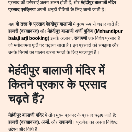
प्रसाद की परंपराएं अलग-अलग होती हैं, और
मेहंदीपुर बालाजी मंदिर
प्रसाद प्रक्रिया
अपनी अनूठी रीतियों के लिए जानी जाती है।
यहां
दो तरह के प्रसाद मेहंदीपुर बालाजी
में मुख्य रूप से चढ़ाए जाते हैं:
हाजरी (दरखावस्त)
और
मेहंदीपुर बालाजी अर्जी
बुकिंग
(Mehandipur
balaji arji booking
)
इसके अलावा,
सवामणी
एक विशेष प्रसाद है
जो मनोकामना पूर्ति पर चढ़ाया जाता है। इन प्रसादों को समझना और
उनके नियमों का पालन करना भक्तों के लिए महत्वपूर्ण है।
मेहंदीपुर बालाजी मंदिर में
कितने प्रकार के प्रसाद
चढ़ते हैं?
मेहंदीपुर बालाजी मंदिर
में तीन मुख्य प्रकार के प्रसाद चढ़ाए जाते हैं:
हाजरी (दरखावस्त)
,
अर्जी
, और
सवामणी
। प्रत्येक का अपना विशिष्ट
उद्देश्य और विधि है।