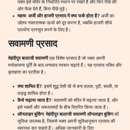
भक्त इसे मंदिर के निर्धारित स्थान पर रखते हैं और फिर पीछे की
ओर फेंक देते हैं, बिना पीछे मुड़े।
महत्व
:
अर्जी और हाजरी प्रसाद में क्या फर्क होता है?
अर्जी का
उद्देश्य नकारात्मक ऊर्जा को दूर करना है, जबकि हाजरी सीधे
प्रार्थना प्रस्तुत करने के लिए है।
सवामणी प्रसाद
मेहंदीपुर बालाजी सवामणी
एक विशेष प्रसाद है जो भक्त अपनी
मनोकामना पूर्ति के बाद धन्यवाद स्वरूप चढ़ाते हैं। यह प्रसाद भक्ति और
कृतज्ञता का प्रतीक है।
क्या शामिल है?
: इसमें शुद्ध देसी घी से बना हलवा, पूरी, सब्जी, या
लड्डू शामिल होता है।
कैसे चढ़ाया जाता है?
: सवामणी को मंदिर में चढ़ाया जाता है, और
इसे भक्तों और जरूरतमंदों के बीच वितरित किया जाता है।
ऑनलाइन बुकिंग
:
मेहंदीपुर बालाजी सवामणी ऑनलाइन बुकिंग
की
सुविधा उपलब्ध है, जिससे भक्त अपनी सुविधानुसार प्रसाद की
व्यवस्था कर सकते हैं। अधिक जानकारी के लिए