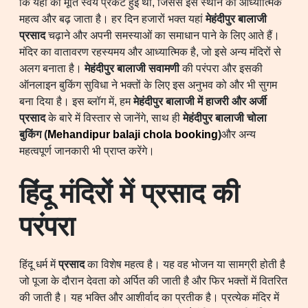
कि यहां की मूर्ति स्वयं प्रकट हुई थी, जिससे इस स्थान का आध्यात्मिक
महत्व और बढ़ जाता है। हर दिन हजारों भक्त यहां
मेहंदीपुर बालाजी
प्रसाद
चढ़ाने और अपनी समस्याओं का समाधान पाने के लिए आते हैं।
मंदिर का वातावरण रहस्यमय और आध्यात्मिक है, जो इसे अन्य मंदिरों से
अलग बनाता है।
मेहंदीपुर बालाजी सवामणी
की परंपरा और इसकी
ऑनलाइन बुकिंग सुविधा ने भक्तों के लिए इस अनुभव को और भी सुगम
बना दिया है। इस ब्लॉग में, हम
मेहंदीपुर बालाजी में हाजरी और अर्जी
प्रसाद
के बारे में विस्तार से जानेंगे, साथ ही
मेहंदीपुर बालाजी चोला
बुकिंग
(
Mehandipur balaji chola booking
)
और अन्य
महत्वपूर्ण जानकारी भी प्राप्त करेंगे।
हिंदू मंदिरों में प्रसाद की
परंपरा
हिंदू धर्म में
प्रसाद
का विशेष महत्व है। यह वह भोजन या सामग्री होती है
जो पूजा के दौरान देवता को अर्पित की जाती है और फिर भक्तों में वितरित
की जाती है। यह भक्ति और आशीर्वाद का प्रतीक है। प्रत्येक मंदिर में