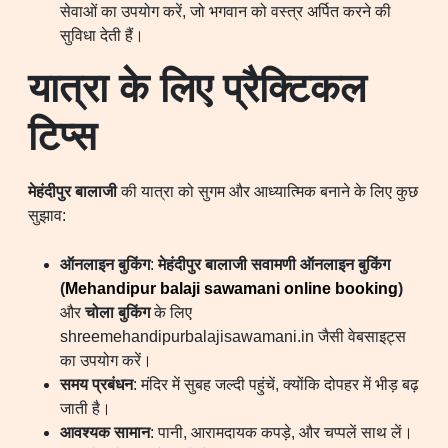
सेवाओं का उपयोग करें, जो भगवान को वस्त्र अर्पित करने की
सुविधा देती हैं।
यात्रा के लिए प्रैक्टिकल
टिप्स
मेहंदीपुर बालाजी
की यात्रा को सुगम और आध्यात्मिक बनाने के लिए कुछ
सुझाव:
ऑनलाइन बुकिंग
:
मेहंदीपुर बालाजी सवामणी ऑनलाइन बुकिंग
(
Mehandipur balaji sawamani online booking
)
और
चोला बुकिंग
के लिए
shreemehandipurbalajisawamani.in जैसी वेबसाइट्स
का उपयोग करें।
समय प्रबंधन
: मंदिर में सुबह जल्दी पहुंचें, क्योंकि दोपहर में भीड़ बढ़
जाती है।
आवश्यक सामान
: पानी, आरामदायक कपड़े, और चप्पलें साथ लें।