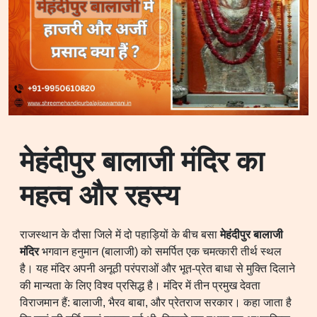
मेहंदीपुर बालाजी मंदिर का
महत्व और रहस्य
राजस्थान के दौसा जिले में दो पहाड़ियों के बीच बसा
मेहंदीपुर बालाजी
मंदिर
भगवान हनुमान (बालाजी) को समर्पित एक चमत्कारी तीर्थ स्थल
है। यह मंदिर अपनी अनूठी परंपराओं और भूत-प्रेत बाधा से मुक्ति दिलाने
की मान्यता के लिए विश्व प्रसिद्ध है। मंदिर में तीन प्रमुख देवता
विराजमान हैं: बालाजी, भैरव बाबा, और प्रेतराज सरकार। कहा जाता है