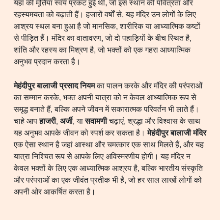
यहां की मूर्तियां स्वयं प्रकट हुई थीं, जो इस स्थान की पवित्रता और
रहस्यमयता को बढ़ाती हैं। हजारों वर्षों से, यह मंदिर उन लोगों के लिए
आश्रय स्थल बना हुआ है जो मानसिक, शारीरिक या आध्यात्मिक कष्टों
से पीड़ित हैं। मंदिर का वातावरण, जो दो पहाड़ियों के बीच स्थित है,
शांति और रहस्य का मिश्रण है, जो भक्तों को एक गहरा आध्यात्मिक
अनुभव प्रदान करता है।
मेहंदीपुर बालाजी प्रसाद नियम
का पालन करके और मंदिर की परंपराओं
का सम्मान करके, भक्त अपनी यात्रा को न केवल आध्यात्मिक रूप से
समृद्ध बनाते हैं, बल्कि अपने जीवन में सकारात्मक परिवर्तन भी लाते हैं।
चाहे आप
हाजरी
,
अर्जी
, या
सवामणी
चढ़ाएं, श्रद्धा और विश्वास के साथ
यह अनुभव आपके जीवन को स्पर्श कर सकता है।
मेहंदीपुर बालाजी मंदिर
एक ऐसा स्थान है जहां आस्था और चमत्कार एक साथ मिलते हैं, और यह
यात्रा निश्चित रूप से आपके लिए अविस्मरणीय होगी। यह मंदिर न
केवल भक्तों के लिए एक आध्यात्मिक आश्रय है, बल्कि भारतीय संस्कृति
और परंपराओं का एक जीवंत प्रतीक भी है, जो हर साल लाखों लोगों को
अपनी ओर आकर्षित करता है।