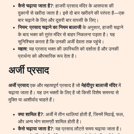
कैसे चढ़ाया जाता है?
: हाजरी प्रसाद मंदिर के आसपास की
दुकानों से खरीदा जाता है। इसे दो बार खरीदने की परंपरा है—एक
बार चढ़ाने के लिए और दूसरी बार वापसी के लिए।
नियम
:
प्रसाद चढ़ाने का नियम बालाजी
के अनुसार, हाजरी चढ़ाने
के बाद भक्त को तुरंत मंदिर से बाहर निकलना पड़ता है। यह
सुनिश्चित करता है कि उनकी अर्जी देवता तक पहुंचे।
महत्व
: यह प्रसाद भक्त की उपस्थिति को दर्शाता है और उनकी
प्रार्थना को औपचारिक रूप देता है।
अर्जी प्रसाद
अर्जी प्रसाद
एक और महत्वपूर्ण प्रसाद है जो
मेहंदीपुर बालाजी मंदिर
में
चढ़ाया जाता है। यह उन भक्तों के लिए है जो किसी विशेष समस्या से
मुक्ति या आशीर्वाद चाहते हैं।
क्या शामिल है?
: अर्जी में तीन थालियां होती हैं, जिनमें मिठाई, फल,
और अन्य भोग सामग्री शामिल होती है।
कैसे चढ़ाया जाता है?
: यह प्रसाद लौटते समय चढ़ाया जाता है।