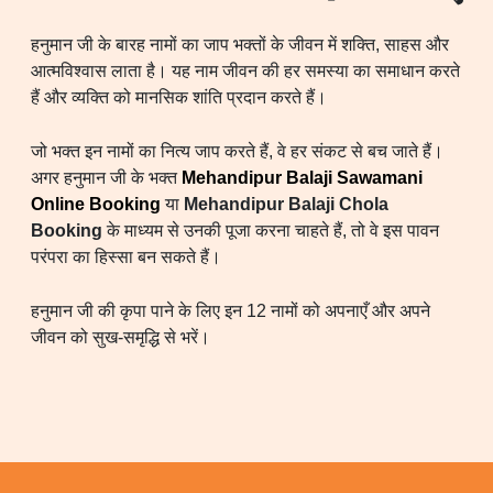
हनुमान जी के बारह नामों का जाप भक्तों के जीवन में शक्ति, साहस और
आत्मविश्वास लाता है। यह नाम जीवन की हर समस्या का समाधान करते
हैं और व्यक्ति को मानसिक शांति प्रदान करते हैं।
जो भक्त इन नामों का नित्य जाप करते हैं, वे हर संकट से बच जाते हैं।
अगर हनुमान जी के भक्त
Mehandipur Balaji Sawamani
Online Booking
या
Mehandipur Balaji Chola
Booking
के माध्यम से उनकी पूजा करना चाहते हैं, तो वे इस पावन
परंपरा का हिस्सा बन सकते हैं।
हनुमान जी की कृपा पाने के लिए इन 12 नामों को अपनाएँ और अपने
जीवन को सुख-समृद्धि से भरें।