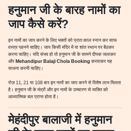
हनुमान जी के बारह नामों का
जाप कैसे करें?
इन नामों का जाप करने के लिए भक्तों को प्रातःकाल स्नान कर साफ
वस्त्र पहनने चाहिए। जाप किसी मंदिर में या शांत स्थान पर बैठकर
करना चाहिए। यदि संभव हो तो हनुमान जी के सामने दीपक जलाकर
और
Mehandipur Balaji Chola Booking
करवाकर यह
साधना करनी चाहिए।
रोज़ 11, 21 या 108 बार इन नामों का जाप करने से विशेष लाभ मिलता
है। हनुमान जी के मंत्रों और इन नामों के उच्चारण से व्यक्ति को
आध्यात्मिक बल प्राप्त होता है।
मेहंदीपुर बालाजी में हनुमान