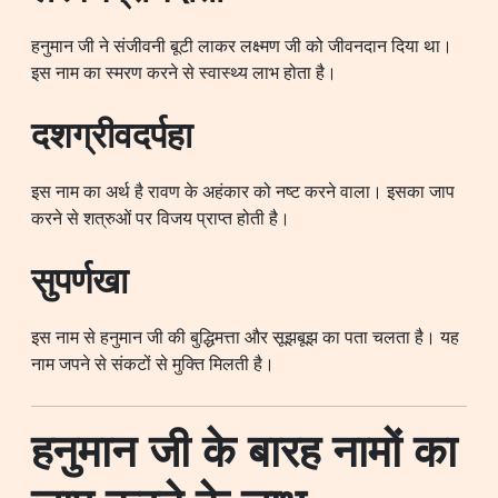
हनुमान जी ने संजीवनी बूटी लाकर लक्ष्मण जी को जीवनदान दिया था।
इस नाम का स्मरण करने से स्वास्थ्य लाभ होता है।
दशग्रीवदर्पहा
इस नाम का अर्थ है रावण के अहंकार को नष्ट करने वाला। इसका जाप
करने से शत्रुओं पर विजय प्राप्त होती है।
सुपर्णखा
इस नाम से हनुमान जी की बुद्धिमत्ता और सूझबूझ का पता चलता है। यह
नाम जपने से संकटों से मुक्ति मिलती है।
हनुमान जी के बारह नामों का