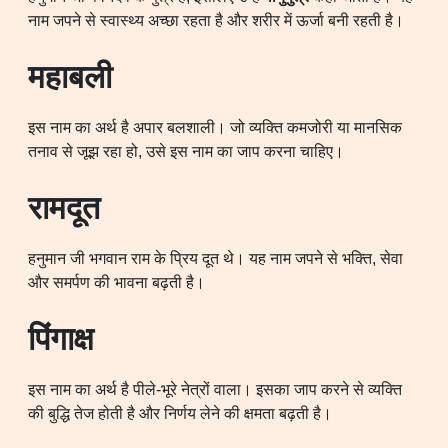
नाम जपने से स्वास्थ्य अच्छा रहता है और शरीर में ऊर्जा बनी रहती है।
महाबली
इस नाम का अर्थ है अपार बलशाली। जो व्यक्ति कमजोरी या मानसिक
तनाव से जूझ रहा हो, उसे इस नाम का जाप करना चाहिए।
रामदूत
हनुमान जी भगवान राम के प्रिय दूत थे। यह नाम जपने से भक्ति, सेवा
और समर्पण की भावना बढ़ती है।
पिंगाक्ष
इस नाम का अर्थ है पीले-भूरे नेत्रों वाला। इसका जाप करने से व्यक्ति
की बुद्धि तेज होती है और निर्णय लेने की क्षमता बढ़ती है।