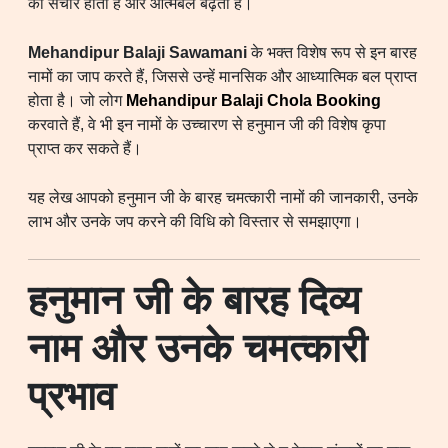
का संचार होता है और आत्मबल बढ़ता है।
Mehandipur Balaji Sawamani
के भक्त विशेष रूप से इन बारह
नामों का जाप करते हैं, जिससे उन्हें मानसिक और आध्यात्मिक बल प्राप्त
होता है। जो लोग
Mehandipur Balaji Chola Booking
करवाते हैं, वे भी इन नामों के उच्चारण से हनुमान जी की विशेष कृपा
प्राप्त कर सकते हैं।
यह लेख आपको हनुमान जी के बारह चमत्कारी नामों की जानकारी, उनके
लाभ और उनके जप करने की विधि को विस्तार से समझाएगा।
हनुमान जी के बारह दिव्य
नाम और उनके चमत्कारी
प्रभाव