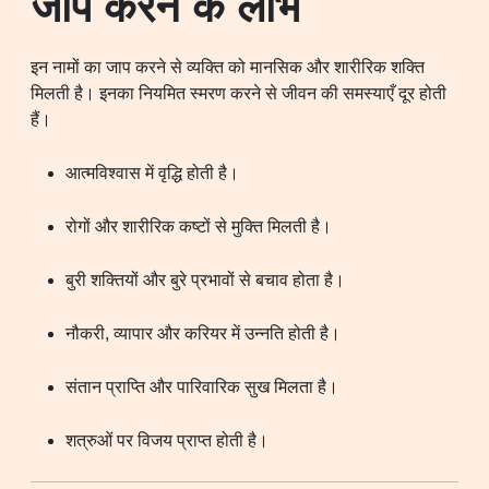
जाप करने के लाभ
इन नामों का जाप करने से व्यक्ति को मानसिक और शारीरिक शक्ति
मिलती है। इनका नियमित स्मरण करने से जीवन की समस्याएँ दूर होती
हैं।
आत्मविश्वास में वृद्धि होती है।
रोगों और शारीरिक कष्टों से मुक्ति मिलती है।
बुरी शक्तियों और बुरे प्रभावों से बचाव होता है।
नौकरी, व्यापार और करियर में उन्नति होती है।
संतान प्राप्ति और पारिवारिक सुख मिलता है।
शत्रुओं पर विजय प्राप्त होती है।