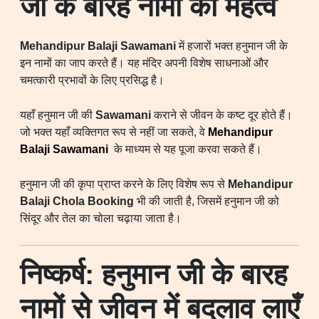
जी के बारह नामों का महत्व
Mehandipur Balaji Sawamani
में हजारों भक्त हनुमान जी के
इन नामों का जाप करते हैं। यह मंदिर अपनी विशेष साधनाओं और
चमत्कारी प्रभावों के लिए प्रसिद्ध है।
यहाँ हनुमान जी की
Sawamani
कराने से जीवन के कष्ट दूर होते हैं।
जो भक्त यहाँ व्यक्तिगत रूप से नहीं जा सकते, वे
Mehandipur
Balaji Sawamani
के माध्यम से यह पूजा करवा सकते हैं।
हनुमान जी की कृपा प्राप्त करने के लिए विशेष रूप से
Mehandipur
Balaji Chola Booking
भी की जाती है, जिसमें हनुमान जी को
सिंदूर और तेल का चोला चढ़ाया जाता है।
निष्कर्ष: हनुमान जी के बारह
नामों से जीवन में बदलाव लाएँ