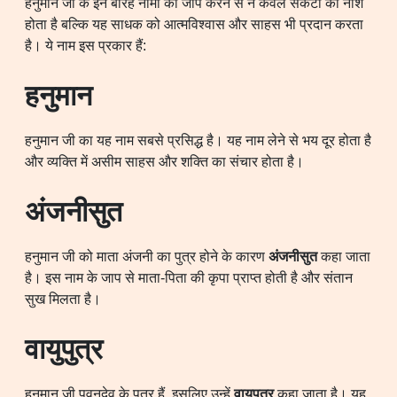
हनुमान जी के इन बारह नामों का जाप करने से न केवल संकटों का नाश
होता है बल्कि यह साधक को आत्मविश्वास और साहस भी प्रदान करता
है। ये नाम इस प्रकार हैं:
हनुमान
हनुमान जी का यह नाम सबसे प्रसिद्ध है। यह नाम लेने से भय दूर होता है
और व्यक्ति में असीम साहस और शक्ति का संचार होता है।
अंजनीसुत
हनुमान जी को माता अंजनी का पुत्र होने के कारण
अंजनीसुत
कहा जाता
है। इस नाम के जाप से माता-पिता की कृपा प्राप्त होती है और संतान
सुख मिलता है।
वायुपुत्र
हनुमान जी पवनदेव के पुत्र हैं, इसलिए उन्हें
वायुपुत्र
कहा जाता है। यह