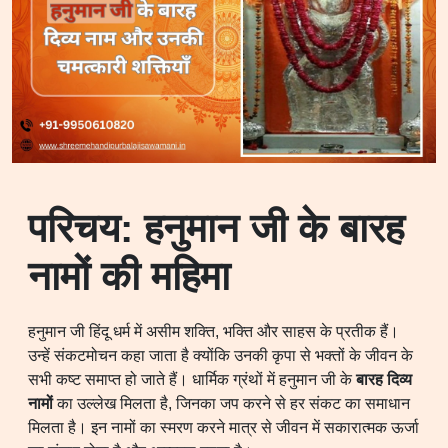
परिचय: हनुमान जी के बारह
नामों की महिमा
हनुमान जी हिंदू धर्म में असीम शक्ति, भक्ति और साहस के प्रतीक हैं।
उन्हें संकटमोचन कहा जाता है क्योंकि उनकी कृपा से भक्तों के जीवन के
सभी कष्ट समाप्त हो जाते हैं। धार्मिक ग्रंथों में हनुमान जी के
बारह दिव्य
नामों
का उल्लेख मिलता है, जिनका जप करने से हर संकट का समाधान
मिलता है। इन नामों का स्मरण करने मात्र से जीवन में सकारात्मक ऊर्जा