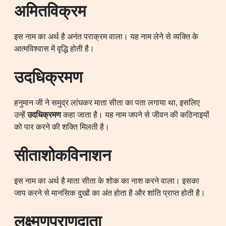
अमितविक्रम
इस नाम का अर्थ है अनंत पराक्रम वाला। यह नाम लेने से व्यक्ति के
आत्मविश्वास में वृद्धि होती है।
उदधिक्रमण
हनुमान जी ने समुद्र लांघकर माता सीता का पता लगाया था, इसलिए
उन्हें
उदधिक्रमण
कहा जाता है। यह नाम जपने से जीवन की कठिनाइयों
को पार करने की शक्ति मिलती है।
सीताशोकविनाशन
इस नाम का अर्थ है माता सीता के शोक का नाश करने वाला। इसका
जाप करने से मानसिक दुखों का अंत होता है और शांति प्राप्त होती है।
लक्ष्मणप्राणदाता