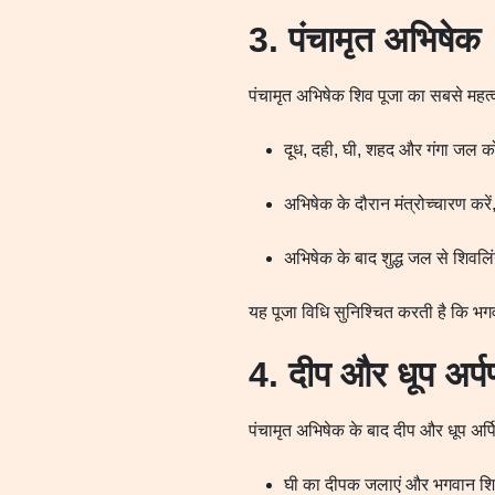
3. पंचामृत अभिषेक
पंचामृत अभिषेक शिव पूजा का सबसे महत्वप
दूध, दही, घी, शहद और गंगा जल 
अभिषेक के दौरान मंत्रोच्चारण करे
अभिषेक के बाद शुद्ध जल से शिवलि
यह पूजा विधि सुनिश्चित करती है कि भ
4. दीप और धूप अर्प
पंचामृत अभिषेक के बाद दीप और धूप अर्प
घी का दीपक जलाएं और भगवान शिव