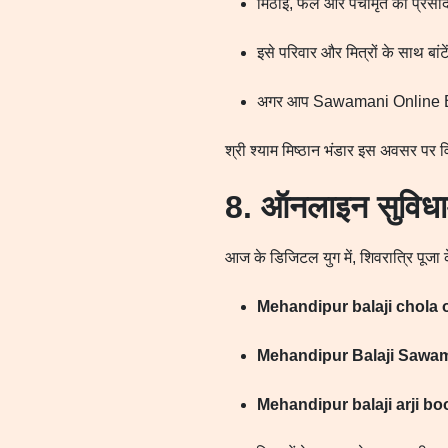
मिठाई, फल और पंचामृत का प्रसा
इसे परिवार और मित्रों के साथ बांट
अगर आप Sawamani Online Bookin
श्री श्याम मिष्ठान भंडार इस अवसर पर 
8. ऑनलाइन सुविधा
आज के डिजिटल युग में, शिवरात्रि पूजा
Mehandipur balaji chola 
Mehandipur Balaji Sawa
Mehandipur balaji arji bo