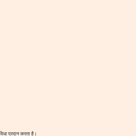
िधा प्रदान करता है।