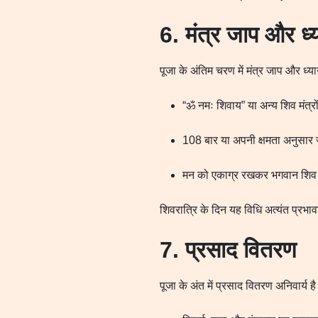
6. मंत्र जाप और ध्
पूजा के अंतिम चरण में मंत्र जाप और ध्य
“ॐ नमः शिवाय” या अन्य शिव मंत्रो
108 बार या अपनी क्षमता अनुसार
मन को एकाग्र रखकर भगवान शिव की
शिवरात्रि के दिन यह विधि अत्यंत प्रभ
7. प्रसाद वितरण
पूजा के अंत में प्रसाद वितरण अनिवार्य ह