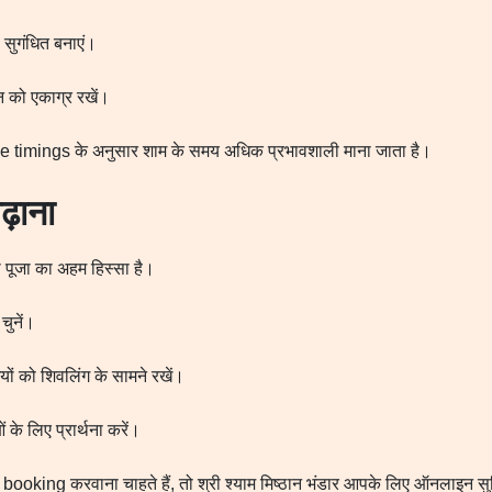
 सुगंधित बनाएं।
न को एकाग्र रखें।
timings के अनुसार शाम के समय अधिक प्रभावशाली माना जाता है।
ढ़ाना
 पूजा का अहम हिस्सा है।
चुनें।
यों को शिवलिंग के सामने रखें।
े लिए प्रार्थना करें।
king करवाना चाहते हैं, तो श्री श्याम मिष्ठान भंडार आपके लिए ऑनलाइन सुव