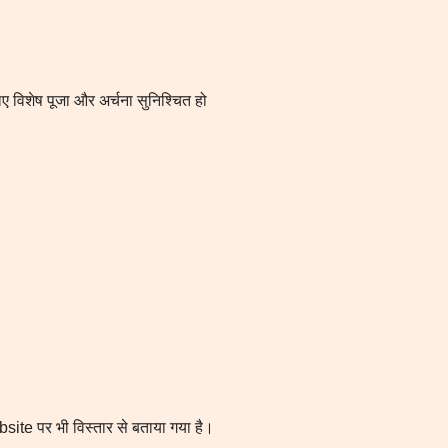
ए विशेष पूजा और अर्चना सुनिश्चित हो
ite पर भी विस्तार से बताया गया है।