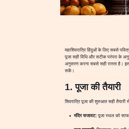
महाशिवरात्रि हिंदुओं के लिए सबसे पवि
पूजा सही विधि और सटीक परंपरा के अनु
अनुसरण करना सबसे सही रास्ता है। इस ब्
सकें।
1. पूजा की तैयारी
शिवरात्रि पूजा की शुरुआत सही तैयारी
मंदिर सजावट:
पूजा स्थल को साफ 