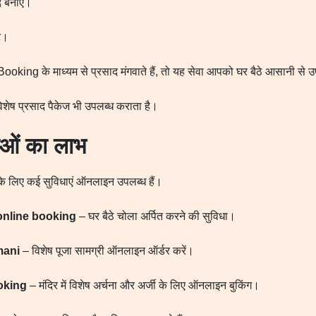
द बनाएं।
ें।
g के माध्यम से प्रसाद मंगवाते हैं, तो यह सेवा आपको घर बैठे आसानी से उ
विशेष प्रसाद पैकेज भी उपलब्ध कराता है।
ओं का लाभ
 के लिए कई सुविधाएं ऑनलाइन उपलब्ध हैं।
online booking
– घर बैठे चोला अर्पित करने की सुविधा।
mani
– विशेष पूजा सामग्री ऑनलाइन ऑर्डर करें।
oking
– मंदिर में विशेष अर्चना और अर्जी के लिए ऑनलाइन बुकिंग।