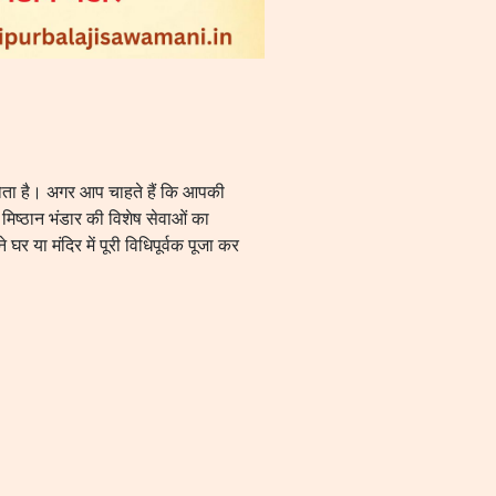
 होता है। अगर आप चाहते हैं कि आपकी
म मिष्ठान भंडार की विशेष सेवाओं का
 या मंदिर में पूरी विधिपूर्वक पूजा कर