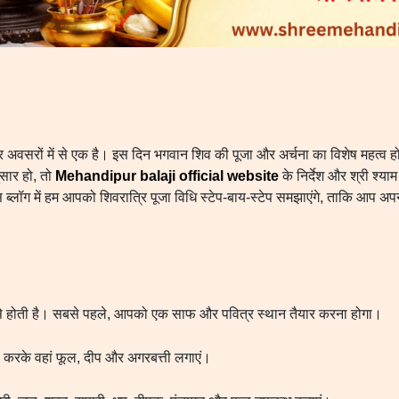
त्र अवसरों में से एक है। इस दिन भगवान शिव की पूजा और अर्चना का विशेष महत्व
सार हो, तो
Mehandipur balaji official website
के निर्देश और श्री श्या
लॉग में हम आपको शिवरात्रि पूजा विधि स्टेप-बाय-स्टेप समझाएंगे, ताकि आप अपने घर
 से होती है। सबसे पहले, आपको एक साफ और पवित्र स्थान तैयार करना होगा।
करके वहां फूल, दीप और अगरबत्ती लगाएं।