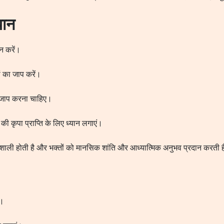
यान
ान करें।
ं का जाप करें।
 जाप करना चाहिए।
 कृपा प्राप्ति के लिए ध्यान लगाएं।
ावशाली होती है और भक्तों को मानसिक शांति और आध्यात्मिक अनुभव प्रदान करती 
ै।