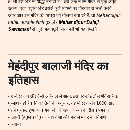
है, जो इसे और भी अद्भुत बनाती हैं। इस लेख में हम मंदिर से जुड़े अनूठे
रहस्य, पूजा पद्धति और इससे जुड़े नियमों पर विस्तार से चर्चा करेंगे।
अगर आप इस मंदिर की यात्रा की योजना बना रहे हैं, तो
Mehandipur
balaji temple timings
और
Mehandipur Balaji
Sawamani
से जुड़ी महत्वपूर्ण जानकारी भी यहां मिलेगी।
मेहंदीपुर बालाजी मंदिर का
इतिहास
यह मंदिर कब और कैसे अस्तित्व में आया, इस पर कोई ठोस ऐतिहासिक
प्रमाण नहीं है। किंवदंतियों के अनुसार, यह मंदिर करीब 1000 साल
पहले प्रकट हुआ था। एक संत ने गहन तपस्या के दौरान भगवान
बालाजी (हनुमान जी) को यहां देखा और बाद में मंदिर का निर्माण
करवाया।