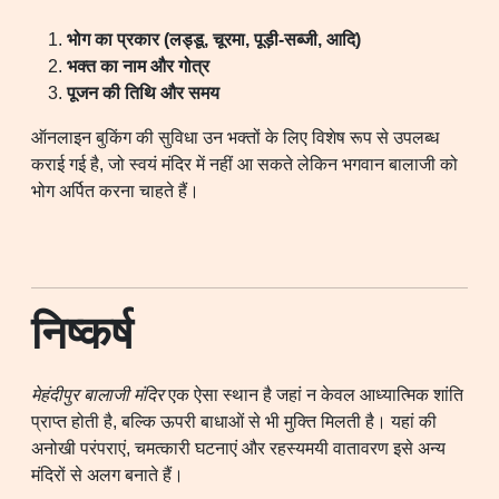
भोग का प्रकार (लड्डू, चूरमा, पूड़ी-सब्जी, आदि)
भक्त का नाम और गोत्र
पूजन की तिथि और समय
ऑनलाइन बुकिंग की सुविधा उन भक्तों के लिए विशेष रूप से उपलब्ध
कराई गई है, जो स्वयं मंदिर में नहीं आ सकते लेकिन भगवान बालाजी को
भोग अर्पित करना चाहते हैं।
निष्कर्ष
मेहंदीपुर बालाजी मंदिर
एक ऐसा स्थान है जहां न केवल आध्यात्मिक शांति
प्राप्त होती है, बल्कि ऊपरी बाधाओं से भी मुक्ति मिलती है। यहां की
अनोखी परंपराएं, चमत्कारी घटनाएं और रहस्यमयी वातावरण इसे अन्य
मंदिरों से अलग बनाते हैं।