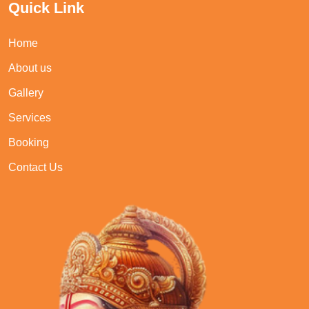
Quick Link
Home
About us
Gallery
Services
Booking
Contact Us