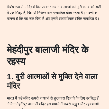
विशेष रूप से, मंदिर में विराजमान भगवान बालाजी की मूर्ति की बायीं छाती
में एक छिद्र है, जिससे निरंतर जल प्रवाहित होता रहता है। भक्तों का
मानना है कि यह जल दिव्य है और इसमें आध्यात्मिक शक्ति समाहित है।
मेहंदीपुर बालाजी मंदिर के
रहस्य
1. बुरी आत्माओं से मुक्ति देने वाला
मंदिर
भारत में कई मंदिर ऊपरी बाधाओं से छुटकारा दिलाने के लिए प्रसिद्ध हैं,
लेकिन मेहंदीपुर बालाजी मंदिर इस मामले में सबसे अद्भुत और रहस्यमयी