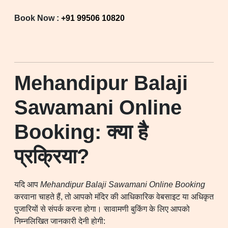
Book Now :
+91 99506 10820
Mehandipur Balaji
Sawamani Online
Booking: क्या है
प्रक्रिया?
यदि आप
Mehandipur Balaji Sawamani Online Booking
करवाना चाहते हैं, तो आपको मंदिर की आधिकारिक वेबसाइट या अधिकृत
पुजारियों से संपर्क करना होगा। सावामणी बुकिंग के लिए आपको
निम्नलिखित जानकारी देनी होगी: