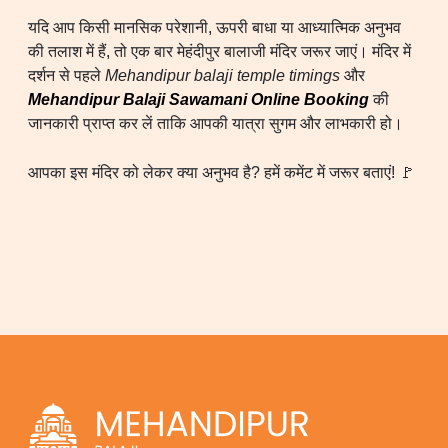
यदि आप किसी मानसिक परेशानी, ऊपरी बाधा या आध्यात्मिक अनुभव
की तलाश में हैं, तो एक बार मेहंदीपुर बालाजी मंदिर जरूर जाएं। मंदिर में
दर्शन से पहले
Mehandipur balaji temple timings
और
Mehandipur Balaji Sawamani Online Booking
की
जानकारी प्राप्त कर लें ताकि आपकी यात्रा सुगम और लाभकारी हो।
आपका इस मंदिर को लेकर क्या अनुभव है? हमें कमेंट में जरूर बताएं! 🚩