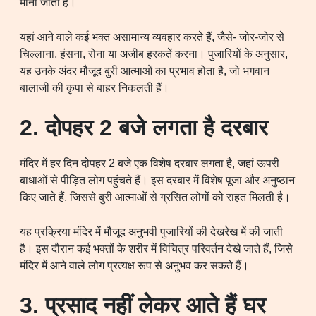
माना जाता है।
यहां आने वाले कई भक्त असामान्य व्यवहार करते हैं, जैसे- जोर-जोर से
चिल्लाना, हंसना, रोना या अजीब हरकतें करना। पुजारियों के अनुसार,
यह उनके अंदर मौजूद बुरी आत्माओं का प्रभाव होता है, जो भगवान
बालाजी की कृपा से बाहर निकलती हैं।
2. दोपहर 2 बजे लगता है दरबार
मंदिर में हर दिन दोपहर 2 बजे एक विशेष दरबार लगता है, जहां ऊपरी
बाधाओं से पीड़ित लोग पहुंचते हैं। इस दरबार में विशेष पूजा और अनुष्ठान
किए जाते हैं, जिससे बुरी आत्माओं से ग्रसित लोगों को राहत मिलती है।
यह प्रक्रिया मंदिर में मौजूद अनुभवी पुजारियों की देखरेख में की जाती
है। इस दौरान कई भक्तों के शरीर में विचित्र परिवर्तन देखे जाते हैं, जिसे
मंदिर में आने वाले लोग प्रत्यक्ष रूप से अनुभव कर सकते हैं।
3. प्रसाद नहीं लेकर आते हैं घर