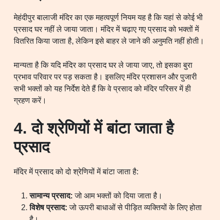
मेहंदीपुर बालाजी मंदिर का एक महत्वपूर्ण नियम यह है कि यहां से कोई भी
प्रसाद घर नहीं ले जाया जाता। मंदिर में चढ़ाए गए प्रसाद को भक्तों में
वितरित किया जाता है, लेकिन इसे बाहर ले जाने की अनुमति नहीं होती।
मान्यता है कि यदि मंदिर का प्रसाद घर ले जाया जाए, तो इसका बुरा
प्रभाव परिवार पर पड़ सकता है। इसलिए मंदिर प्रशासन और पुजारी
सभी भक्तों को यह निर्देश देते हैं कि वे प्रसाद को मंदिर परिसर में ही
ग्रहण करें।
4. दो श्रेणियों में बांटा जाता है
प्रसाद
मंदिर में प्रसाद को दो श्रेणियों में बांटा जाता है:
सामान्य प्रसाद:
जो आम भक्तों को दिया जाता है।
विशेष प्रसाद:
जो ऊपरी बाधाओं से पीड़ित व्यक्तियों के लिए होता
है।