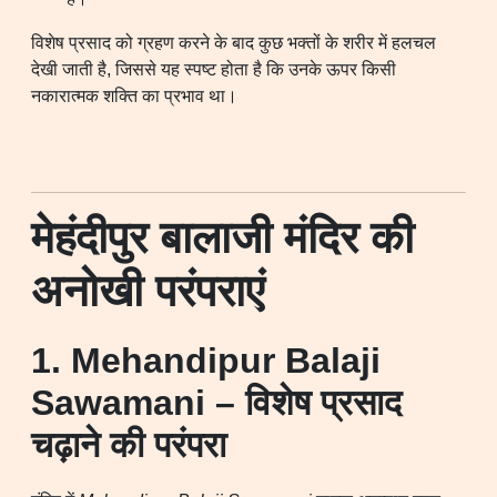
विशेष प्रसाद को ग्रहण करने के बाद कुछ भक्तों के शरीर में हलचल
देखी जाती है, जिससे यह स्पष्ट होता है कि उनके ऊपर किसी
नकारात्मक शक्ति का प्रभाव था।
मेहंदीपुर बालाजी मंदिर की
अनोखी परंपराएं
1. Mehandipur Balaji
Sawamani – विशेष प्रसाद
चढ़ाने की परंपरा