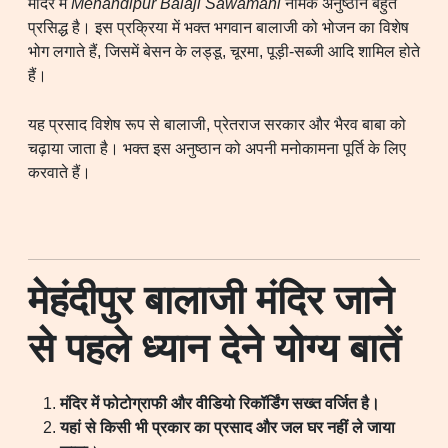
मंदिर में
Mehandipur Balaji Sawamani
नामक अनुष्ठान बहुत
प्रसिद्ध है। इस प्रक्रिया में भक्त भगवान बालाजी को भोजन का विशेष
भोग लगाते हैं, जिसमें बेसन के लड्डू, चूरमा, पूड़ी-सब्जी आदि शामिल होते
हैं।
यह प्रसाद विशेष रूप से बालाजी, प्रेतराज सरकार और भैरव बाबा को
चढ़ाया जाता है। भक्त इस अनुष्ठान को अपनी मनोकामना पूर्ति के लिए
करवाते हैं।
मेहंदीपुर बालाजी मंदिर जाने
से पहले ध्यान देने योग्य बातें
मंदिर में फोटोग्राफी और वीडियो रिकॉर्डिंग सख्त वर्जित है।
यहां से किसी भी प्रकार का प्रसाद और जल घर नहीं ले जाया