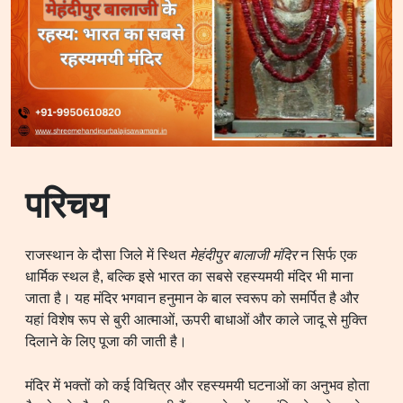
परिचय
राजस्थान के दौसा जिले में स्थित
मेहंदीपुर बालाजी मंदिर
न सिर्फ एक
धार्मिक स्थल है, बल्कि इसे भारत का सबसे रहस्यमयी मंदिर भी माना
जाता है। यह मंदिर भगवान हनुमान के बाल स्वरूप को समर्पित है और
यहां विशेष रूप से बुरी आत्माओं, ऊपरी बाधाओं और काले जादू से मुक्ति
दिलाने के लिए पूजा की जाती है।
मंदिर में भक्तों को कई विचित्र और रहस्यमयी घटनाओं का अनुभव होता