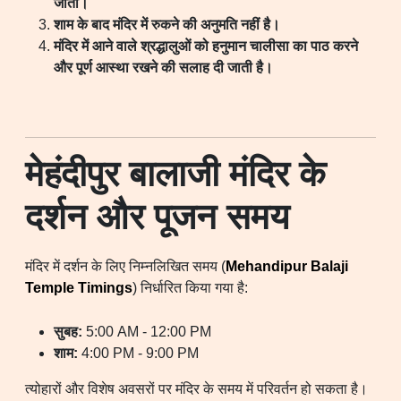
जाता।
शाम के बाद मंदिर में रुकने की अनुमति नहीं है।
मंदिर में आने वाले श्रद्धालुओं को हनुमान चालीसा का पाठ करने
और पूर्ण आस्था रखने की सलाह दी जाती है।
मेहंदीपुर बालाजी मंदिर के
दर्शन और पूजन समय
मंदिर में दर्शन के लिए निम्नलिखित समय (
Mehandipur Balaji
Temple Timings
) निर्धारित किया गया है:
सुबह:
5:00 AM - 12:00 PM
शाम:
4:00 PM - 9:00 PM
त्योहारों और विशेष अवसरों पर मंदिर के समय में परिवर्तन हो सकता है।