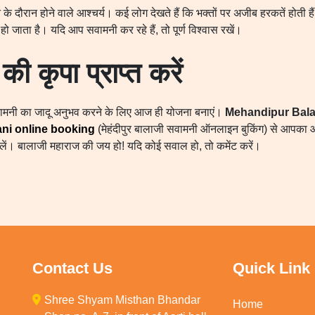
के दौरान होने वाले आश्चर्य। कई लोग देखते हैं कि भक्तों पर अजीब हरकतें होती है
ो जाता है। यदि आप सवामनी कर रहे हैं, तो पूर्ण विश्वास रखें।
की कृपा प्राप्त करें
सवामनी का जादू अनुभव करने के लिए आज ही योजना बनाएं।
Mehandipur Bala
ni online booking
(मेहंदीपुर बालाजी सवामनी ऑनलाइन बुकिंग) से आपका
लाभ लें। बालाजी महाराज की जय हो! यदि कोई सवाल हो, तो कमेंट करें।
Contact Us
Quick Link
Shree Shyam Misthan Bhandar
Home