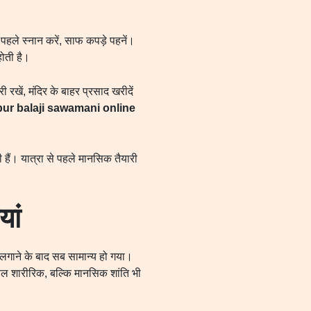
े पहले स्नान करें, साफ कपड़े पहनें।
 होती है।
 रखें, मंदिर के बाहर प्रसाद खरीदें
ur balaji sawamani online
ती हैं। यात्रा से पहले मानसिक तैयारी
ां
ी लगाने के बाद सब सामान्य हो गया।
ेवल शारीरिक, बल्कि मानसिक शांति भी