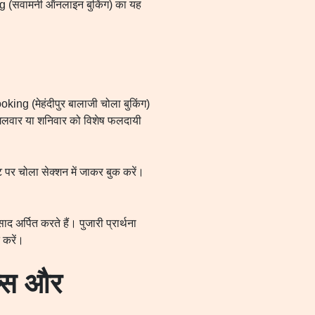
ing (सवामनी ऑनलाइन बुकिंग) का यह
oking (मेहंदीपुर बालाजी चोला बुकिंग)
्म मंगलवार या शनिवार को विशेष फलदायी
र चोला सेक्शन में जाकर बुक करें।
 अर्पित करते हैं। पुजारी प्रार्थना
त करें।
प्स और