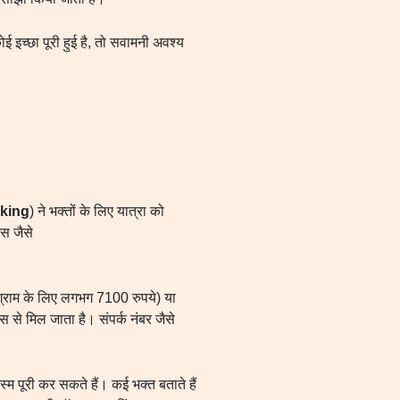
कोई इच्छा पूरी हुई है, तो सवामनी अवश्य
oking
) ने भक्तों के लिए यात्रा को
्स जैसे
ोग्राम के लिए लगभग 7100 रुपये) या
स से मिल जाता है। संपर्क नंबर जैसे
्म पूरी कर सकते हैं। कई भक्त बताते हैं