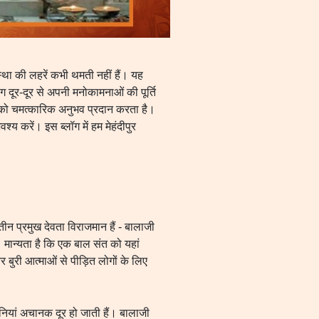
्था की लहरें कभी थमती नहीं हैं। यह
ग दूर-दूर से अपनी मनोकामनाओं की पूर्ति
ं को चमत्कारिक अनुभव प्रदान करता है।
श्य करें। इस ब्लॉग में हम मेहंदीपुर
तीन प्रमुख देवता विराजमान हैं - बालाजी
। मान्यता है कि एक बाल संत को यहां
र बुरी आत्माओं से पीड़ित लोगों के लिए
ानियां अचानक दूर हो जाती हैं। बालाजी