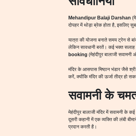
सावधानियां
Mehandipur Balaji Darshan
(म
दोपहर में थोड़ा ब्रेक होता है, इसलिए सु
यात्रा की योजना बनाते समय ट्रेन से बांद
लेकिन सावधानी बरतें। कई भक्त सलाह द
booking
(मेहंदीपुर बालाजी सवामनी
मंदिर के आसपास मिष्ठान भंडार जैसे श्री 
करें, क्योंकि मंदिर की ऊर्जा तीव्र हो स
सवामनी के चमत्
मेहंदीपुर बालाजी मंदिर में सवामनी के 
दूसरी कहानी में एक व्यक्ति की लंबी ब
प्रदान करती है।