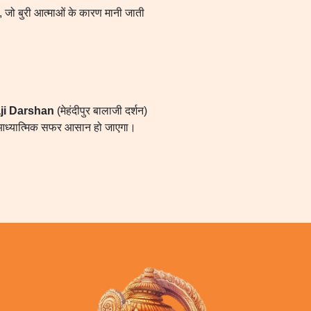
ं, जो बुरी आत्माओं के कारण मानी जाती
ji Darshan
(मेहंदीपुर बालाजी दर्शन)
 आध्यात्मिक सफर आसान हो जाएगा।