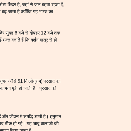
छोटा छिद्र है, जहां से जल बहता रहता है,
 बढ़ जाता है क्योंकि यह भारत का
मंदिर सुबह 6 बजे से दोपहर 12 बजे तक
क्त बताते हैं कि दर्शन मात्र से ही
 गुणक जैसे 51 किलोग्राम) प्रसाद का
नोकामना पूरी हो जाती है। प्रसाद को
ैं और जीवन में समृद्धि आती है। हनुमान
के बाद ठीक हो गई। यह जादू बालाजी की
द साझा किया जाता है।