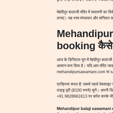
मेहंदीपुर बालाजी मंदिर में सवामनी का विश
लगाएं। यह रस्म मंगलवार और शनिवार
Mehandipur 
booking
कैसे
आज के डिजिटल युग में मेहंदीपुर बालाज
आसान बना दिया है। यदि आप मंदिर जाकर ल
mehandipursawamani.com या saw
प्रक्रिया सरल है: सबसे पहले वेबसाइट 
लड्डू पूरी (8100 रुपये) चुनें। अपनी डि
+91 9828661613 पर कॉल करके भ
Mehandipur balaji sawamani 