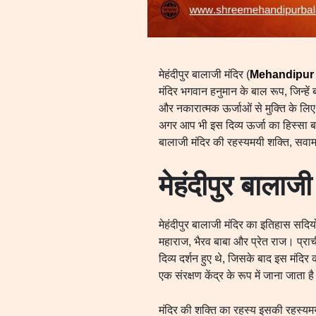
मेहंदीपुर बालाजी मंदिर (
Mehandipur 
मंदिर भगवान हनुमान के बाल रूप, जिन्हें
और नकारात्मक ऊर्जाओं से मुक्ति के लि
अगर आप भी इस दिव्य ऊर्जा का हिस्सा बन
बालाजी मंदिर की रहस्यमयी शक्ति, सवामनी 
मेहंदीपुर बाला
मेहंदीपुर बालाजी मंदिर का इतिहास सदियो
महाराज, भैरव बाबा और प्रेत राज। प्राची
दिव्य दर्शन हुए थे, जिसके बाद इस मंदिर
एक संरक्षण केंद्र के रूप में जाना 
मंदिर की शक्ति का रहस्य इसकी रहस्यमयी