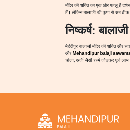
मंदिर की शक्ति का एक और पहलू है दर्शन 
हैं। लेकिन बालाजी की कृपा से सब ठीक ह
निष्कर्ष: बालाजी 
मेहंदीपुर बालाजी मंदिर की शक्ति और 
और
Mehandipur balaji sawama
चोला, अर्जी जैसी रस्में जोड़कर पूर्ण 