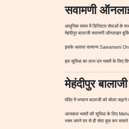
सवामणी ऑनलाइन
आधुनिक समय में डिजिटल सेवाओं के म
मेहंदीपुर बालाजी सवामणी ऑनलाइन बुकिं
इसके अलावा सामान्य Sawamani Onlin
इस सुविधा का लाभ उन भक्तों के लिए विशे
मेहंदीपुर बाला
मंदिर में भगवान बालाजी को चोला चढ़ाने 
आजकल भक्तों की सुविधा के लिए Meha
भक्त अपने घर से ही सेवा बुक कर सकते हैं