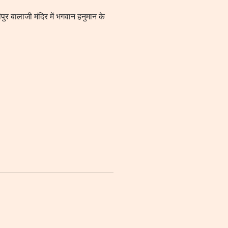
दीपुर बालाजी मंदिर में भगवान हनुमान के