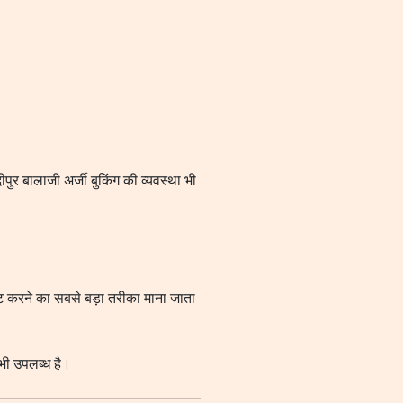
ुर बालाजी अर्जी बुकिंग की व्यवस्था भी
ट करने का सबसे बड़ा तरीका माना जाता
ी उपलब्ध है।