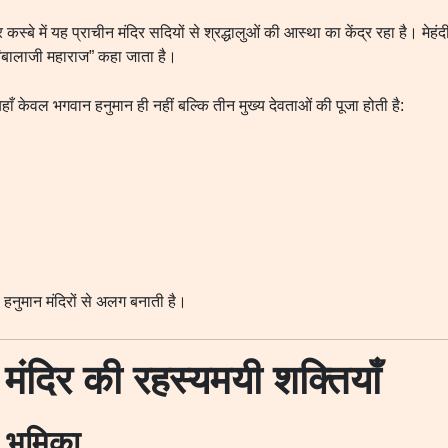
र कस्बे में यह प्राचीन मंदिर सदियों से श्रद्धालुओं की आस्था का केंद्र रहा है। मेहं
ाँ “बालाजी महाराज” कहा जाता है।
ँ केवल भगवान हनुमान ही नहीं बल्कि तीन मुख्य देवताओं की पूजा होती है:
य हनुमान मंदिरों से अलग बनाती है।
ी मंदिर की रहस्यमयी शक्तियाँ
 भूमिका