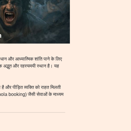
ाधान और आध्यात्मिक शांति पाने के लिए
 अद्भुत और रहस्यमयी स्थान है। यह
 है और पीड़ित व्यक्ति को राहत मिलती
chola booking) जैसी सेवाओं के माध्यम