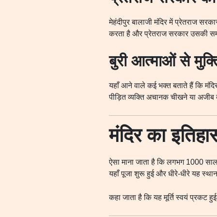
मेहंदीपुर बालाजी मंदिर में प्रेतराज सरक
करता है और प्रेतराज सरकार उसकी समस
बुरी आत्माओं से मुक्त
यहाँ आने वाले कई भक्त बताते हैं कि मंद
पीड़ित व्यक्ति अचानक चीखने या अजीब व्
मंदिर का इतिहा
ऐसा माना जाता है कि लगभग 1000 साल प
यहाँ पूजा शुरू हुई और धीरे-धीरे यह स्थान
कहा जाता है कि यह मूर्ति स्वयं प्रकट 