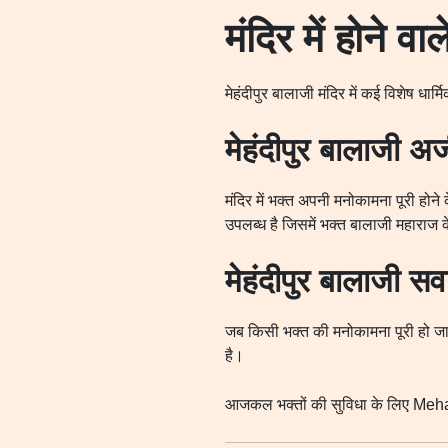
मंदिर में होने वा
मेहंदीपुर बालाजी मंदिर में कई विशेष धार्
मेहंदीपुर बालाजी अर्
मंदिर में भक्त अपनी मनोकामना पूरी होन
उपलब्ध है जिसमें भक्त बालाजी महाराज के
मेहंदीपुर बालाजी स
जब किसी भक्त की मनोकामना पूरी हो जा
है।
आजकल भक्तों की सुविधा के लिए Meh