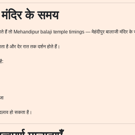
ी मंदिर के समय
चाहते हैं तो Mehandipur balaji temple timings — मेहंदीपुर बालाजी मंदिर क
ता है और देर रात तक दर्शन होते हैं।
ै:
जा
 बदलाव हो सकता है।