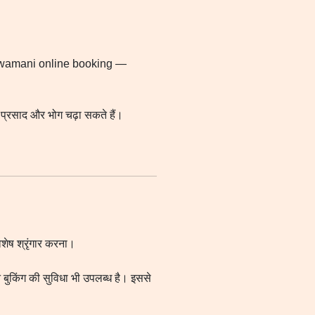
ji sawamani online booking —
्रसाद और भोग चढ़ा सकते हैं।
िशेष श्रृंगार करना।
किंग की सुविधा भी उपलब्ध है। इससे