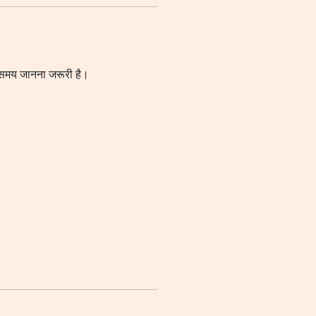
े समय जानना जरूरी है।