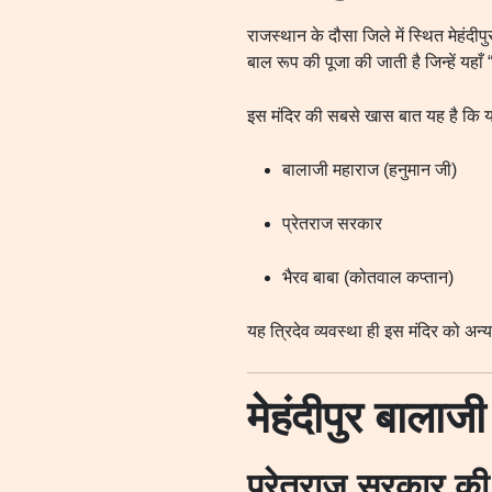
राजस्थान के दौसा जिले में स्थित मेहंदीपु
बाल रूप की पूजा की जाती है जिन्हें यह
इस मंदिर की सबसे खास बात यह है कि यहा
बालाजी महाराज (हनुमान जी)
प्रेतराज सरकार
भैरव बाबा (कोतवाल कप्तान)
यह त्रिदेव व्यवस्था ही इस मंदिर को अन्
मेहंदीपुर बालाज
प्रेतराज सरकार की