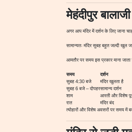
मेहंदीपुर बालाज
अगर आप मंदिर में दर्शन के लिए जाना 
सामान्यतः मंदिर सुबह बहुत जल्दी खुल जा
आमतौर पर समय इस प्रकार माना जाता ह
समय
दर्शन
सुबह 4:30 बजे
मंदिर खुलता है
सुबह 6 बजे – दोपहर
सामान्य दर्शन
शाम
आरती और विशेष पू
रात
मंदिर बंद
त्योहारों और विशेष अवसरों पर समय में