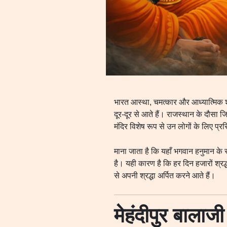
भारत आस्था, चमत्कार और आध्यात्मिक शक्
दूर-दूर से आते हैं। राजस्थान के दौसा जि
मंदिर विशेष रूप से उन लोगों के लिए प्रस
माना जाता है कि यहाँ भगवान हनुमान के 
है। यही कारण है कि हर दिन हजारों श्र
से अपनी श्रद्धा अर्पित करने आते हैं।
मेहंदीपुर बालाज