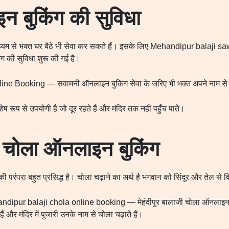
 बुकिंग की सुविधा
ाध्यम से भक्त घर बैठे भी सेवा कर सकते हैं। इसके लिए Mehandipur bala
ग की सुविधा शुरू की गई है।
e Booking — सवामनी ऑनलाइन बुकिंग सेवा के जरिए भी भक्त अपने नाम से प
ष रूप से उपयोगी है जो दूर रहते हैं और मंदिर तक नहीं पहुँच पाते।
जी चोला ऑनलाइन बुकिंग
की परंपरा बहुत प्रसिद्ध है। चोला चढ़ाने का अर्थ है भगवान को सिंदूर और तेल से व
ndipur balaji chola online booking — मेहंदीपुर बालाजी चोला ऑनलाइन बु
 और मंदिर में पुजारी उनके नाम से चोला चढ़ाते हैं।