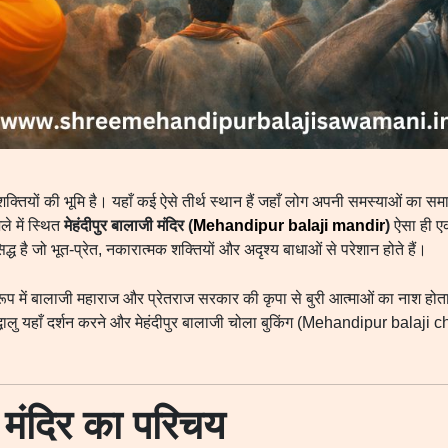
तियों की भूमि है। यहाँ कई ऐसे तीर्थ स्थान हैं जहाँ लोग अपनी समस्याओं का सम
ले में स्थित
मेहंदीपुर बालाजी मंदिर (
Mehandipur balaji mandir
)
ऐसा ही एक
िद्ध है जो भूत-प्रेत, नकारात्मक शक्तियों और अदृश्य बाधाओं से परेशान होते हैं।
रूप में बालाजी महाराज और प्रेतराज सरकार की कृपा से बुरी आत्माओं का नाश होता
द्धालु यहाँ दर्शन करने और मेहंदीपुर बालाजी चोला बुकिंग (Mehandipur balaji 
ी मंदिर का परिचय