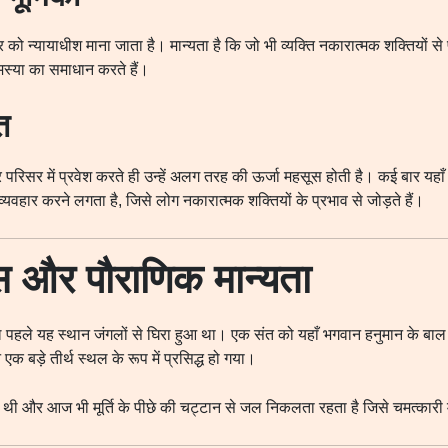
ार को न्यायाधीश माना जाता है। मान्यता है कि जो भी व्यक्ति नकारात्मक शक्तियों से 
्या का समाधान करते हैं।
ि
िर परिसर में प्रवेश करते ही उन्हें अलग तरह की ऊर्जा महसूस होती है। कई बार यहाँ
यवहार करने लगता है, जिसे लोग नकारात्मक शक्तियों के प्रभाव से जोड़ते हैं।
स और पौराणिक मान्यता
हले यह स्थान जंगलों से घिरा हुआ था। एक संत को यहाँ भगवान हनुमान के बाल 
 एक बड़े तीर्थ स्थल के रूप में प्रसिद्ध हो गया।
हुई थी और आज भी मूर्ति के पीछे की चट्टान से जल निकलता रहता है जिसे चमत्कारी