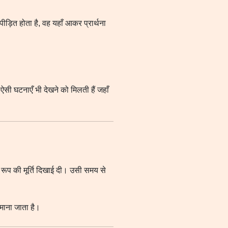
पीड़ित होता है, वह यहाँ आकर प्रार्थना
 ऐसी घटनाएँ भी देखने को मिलती हैं जहाँ
रूप की मूर्ति दिखाई दी। उसी समय से
 माना जाता है।