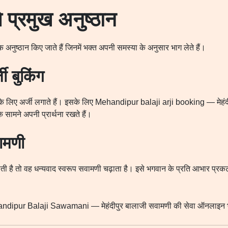
ले प्रमुख अनुष्ठान
मिक अनुष्ठान किए जाते हैं जिनमें भक्त अपनी समस्या के अनुसार भाग लेते हैं।
जी बुकिंग
े के लिए अर्जी लगाते हैं। इसके लिए Mehandipur balaji arji booking — मेहंदीप
 सामने अपनी प्रार्थना रखते हैं।
वामणी
ती है तो वह धन्यवाद स्वरूप सवामणी चढ़ाता है। इसे भगवान के प्रति आभार प्रक
andipur Balaji Sawamani — मेहंदीपुर बालाजी सवामणी की सेवा ऑनलाइन भ