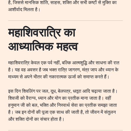
है, जिससे मानसिक शांति, साहस, शक्ति और सभी कष्टों से मुक्ति का
आशीर्वाद मिलता है।
महाशिवरात्रि का
आध्यात्मिक महत्व
महाशिवरात्रि केवल एक पर्व नहीं, बल्कि आत्मशुद्धि और साधना की रात
है। यह वह अवसर है जब भक्त रात्रि जागरण, मंत्र जाप और ध्यान के
माध्यम से अपने भीतर की नकारात्मक ऊर्जा को समाप्त करते हैं।
इस दिन शिवलिंग पर जल, दूध, बेलपत्र, धतूरा आदि चढ़ाया जाता है।
शिवजी को वैराग्य, ध्यान और योग का प्रतीक माना जाता है। वहीं
हनुमान जी को बल, भक्ति और निस्वार्थ सेवा का प्रतीक समझा जाता
है। जब इन दोनों की पूजा एक साथ की जाती है, तो जीवन में संतुलन
और शक्ति दोनों का संचार होता है।