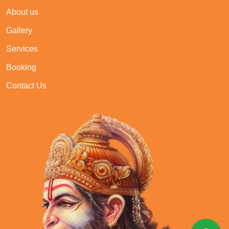
About us
Gallery
Services
Booking
Contact Us