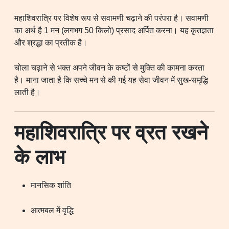
महाशिवरात्रि पर विशेष रूप से सवामणी चढ़ाने की परंपरा है। सवामणी
का अर्थ है 1 मन (लगभग 50 किलो) प्रसाद अर्पित करना। यह कृतज्ञता
और श्रद्धा का प्रतीक है।
चोला चढ़ाने से भक्त अपने जीवन के कष्टों से मुक्ति की कामना करता
है। माना जाता है कि सच्चे मन से की गई यह सेवा जीवन में सुख-समृद्धि
लाती है।
महाशिवरात्रि पर व्रत रखने
के लाभ
मानसिक शांति
आत्मबल में वृद्धि