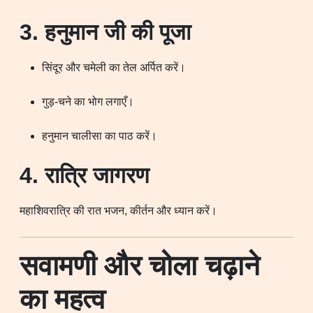
3. हनुमान जी की पूजा
सिंदूर और चमेली का तेल अर्पित करें।
गुड़-चने का भोग लगाएँ।
हनुमान चालीसा का पाठ करें।
4. रात्रि जागरण
महाशिवरात्रि की रात भजन, कीर्तन और ध्यान करें।
सवामणी और चोला चढ़ाने
का महत्व