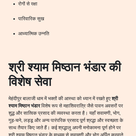
रोगों से रक्षा
पारिवारिक सुख
आध्यात्मिक उन्नति
श्री श्याम मिष्ठान भंडार की
विशेष सेवा
मेहंदीपुर बालाजी धाम में भक्तों की आस्था को ध्यान में रखते हुए
श्री
श्याम मिष्ठान भंडार
विशेष रूप से महाशिवरात्रि जैसे पावन अवसरों पर
शुद्ध और सात्विक प्रसाद की व्यवस्था करता है। यहाँ सवामणी, भोग,
गुड़-चने, लड्डू और अन्य पारंपरिक प्रसाद पूर्ण श्रद्धा और स्वच्छता के
साथ तैयार किए जाते हैं। कई श्रद्धालु अपनी मनोकामना पूर्ण होने पर
श्री श्याम मिष्ठान भंडार के माध्यम से सवामणी और भोग अर्पित करवाते