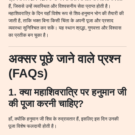
हैं, जिससे उन्हें व्यवस्थित और विश्वसनीय सेवा प्राप्त होती है।
महाशिवरात्रि के दिन यहाँ विशेष रूप से शिव-हनुमान भोग की तैयारी की
जाती है, ताकि भक्त बिना किसी चिंता के अपनी पूजा और प्रसाद
व्यवस्था सुनिश्चित कर सकें। यह स्थान श्रद्धा, गुणवत्ता और विश्वास
का प्रतीक बन चुका है।
अक्सर पूछे जाने वाले प्रश्न
(FAQs)
1. क्या महाशिवरात्रि पर हनुमान जी
की पूजा करनी चाहिए?
हाँ, क्योंकि हनुमान जी शिव के रुद्रावतार हैं, इसलिए इस दिन उनकी
पूजा विशेष फलदायी होती है।