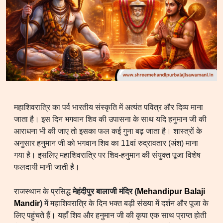
महाशिवरात्रि का पर्व भारतीय संस्कृति में अत्यंत पवित्र और दिव्य माना
जाता है। इस दिन भगवान शिव की उपासना के साथ यदि हनुमान जी की
आराधना भी की जाए तो इसका फल कई गुना बढ़ जाता है। शास्त्रों के
अनुसार हनुमान जी को भगवान शिव का 11वां रुद्रावतार (अंश) माना
गया है। इसलिए महाशिवरात्रि पर शिव-हनुमान की संयुक्त पूजा विशेष
फलदायी मानी जाती है।
राजस्थान के प्रसिद्ध
मेहंदीपुर बालाजी मंदिर (
Mehandipur Balaji
Mandir
)
में महाशिवरात्रि के दिन भक्त बड़ी संख्या में दर्शन और पूजा के
लिए पहुंचते हैं। यहाँ शिव और हनुमान जी की कृपा एक साथ प्राप्त होती