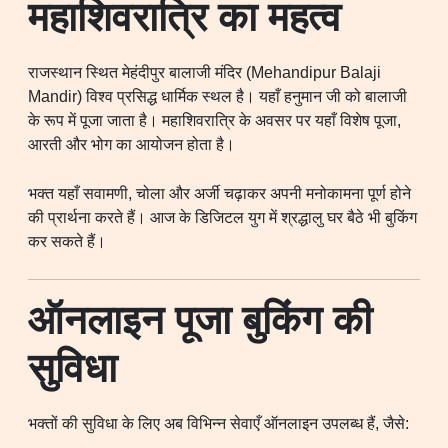
महाशिवरात्रि का महत्व
राजस्थान स्थित मेहंदीपुर बालाजी मंदिर (Mehandipur Balaji
Mandir) विश्व प्रसिद्ध धार्मिक स्थल है। यहाँ हनुमान जी को बालाजी
के रूप में पूजा जाता है। महाशिवरात्रि के अवसर पर यहाँ विशेष पूजा,
आरती और भोग का आयोजन होता है।
भक्त यहाँ सवामणी, चोला और अर्जी चढ़ाकर अपनी मनोकामना पूर्ण होने
की प्रार्थना करते हैं। आज के डिजिटल युग में श्रद्धालु घर बैठे भी बुकिंग
कर सकते हैं।
ऑनलाइन पूजा बुकिंग की
सुविधा
भक्तों की सुविधा के लिए अब विभिन्न सेवाएँ ऑनलाइन उपलब्ध हैं, जैसे: