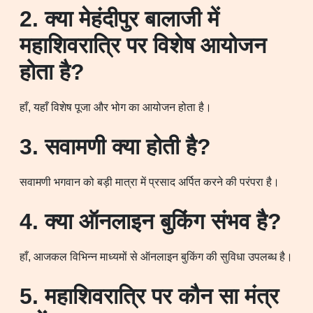
2. क्या मेहंदीपुर बालाजी में
महाशिवरात्रि पर विशेष आयोजन
होता है?
हाँ, यहाँ विशेष पूजा और भोग का आयोजन होता है।
3. सवामणी क्या होती है?
सवामणी भगवान को बड़ी मात्रा में प्रसाद अर्पित करने की परंपरा है।
4. क्या ऑनलाइन बुकिंग संभव है?
हाँ, आजकल विभिन्न माध्यमों से ऑनलाइन बुकिंग की सुविधा उपलब्ध है।
5. महाशिवरात्रि पर कौन सा मंत्र