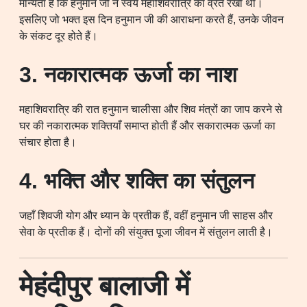
मान्यता है कि हनुमान जी ने स्वयं महाशिवरात्रि का व्रत रखा था।
इसलिए जो भक्त इस दिन हनुमान जी की आराधना करते हैं, उनके जीवन
के संकट दूर होते हैं।
3. नकारात्मक ऊर्जा का नाश
महाशिवरात्रि की रात हनुमान चालीसा और शिव मंत्रों का जाप करने से
घर की नकारात्मक शक्तियाँ समाप्त होती हैं और सकारात्मक ऊर्जा का
संचार होता है।
4. भक्ति और शक्ति का संतुलन
जहाँ शिवजी योग और ध्यान के प्रतीक हैं, वहीं हनुमान जी साहस और
सेवा के प्रतीक हैं। दोनों की संयुक्त पूजा जीवन में संतुलन लाती है।
मेहंदीपुर बालाजी में