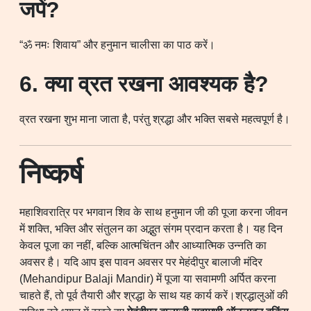
जपें?
“ॐ नमः शिवाय” और हनुमान चालीसा का पाठ करें।
6. क्या व्रत रखना आवश्यक है?
व्रत रखना शुभ माना जाता है, परंतु श्रद्धा और भक्ति सबसे महत्वपूर्ण है।
निष्कर्ष
महाशिवरात्रि पर भगवान शिव के साथ हनुमान जी की पूजा करना जीवन
में शक्ति, भक्ति और संतुलन का अद्भुत संगम प्रदान करता है। यह दिन
केवल पूजा का नहीं, बल्कि आत्मचिंतन और आध्यात्मिक उन्नति का
अवसर है। यदि आप इस पावन अवसर पर मेहंदीपुर बालाजी मंदिर
(Mehandipur Balaji Mandir) में पूजा या सवामणी अर्पित करना
चाहते हैं, तो पूर्व तैयारी और श्रद्धा के साथ यह कार्य करें।श्रद्धालुओं की