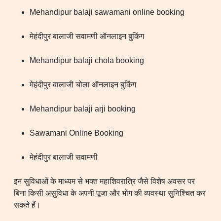
Mehandipur balaji sawamani online booking
मेहंदीपुर बालाजी सवामणी ऑनलाइन बुकिंग
Mehandipur balaji chola booking
मेहंदीपुर बालाजी चोला ऑनलाइन बुकिंग
Mehandipur balaji arji booking
Sawamani Online Booking
मेहंदीपुर बालाजी सवामणी
इन सुविधाओं के माध्यम से भक्त महाशिवरात्रि जैसे विशेष अवसर पर
बिना किसी असुविधा के अपनी पूजा और भोग की व्यवस्था सुनिश्चित कर
सकते हैं।