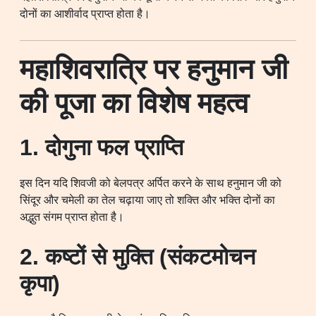
दोनों का आशीर्वाद प्राप्त होता है।
महाशिवरात्रि पर हनुमान जी
की पूजा का विशेष महत्व
1. दोगुना फल प्राप्ति
इस दिन यदि शिवजी को बेलपत्र अर्पित करने के साथ हनुमान जी को
सिंदूर और चमेली का तेल चढ़ाया जाए तो शक्ति और भक्ति दोनों का
अद्भुत संगम प्राप्त होता है।
2. कष्टों से मुक्ति (संकटमोचन
कृपा)