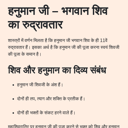
हनुमान जी – भगवान शिव
का रुद्रावतार
शास्त्रों में वर्णन मिलता है कि हनुमान जी भगवान शिव के ही 11वें
रुद्रावतार हैं। इसका अर्थ है कि हनुमान जी की पूजा करना स्वयं शिवजी
की पूजा के समान है।
शिव और हनुमान का दिव्य संबंध
हनुमान जी शिवजी के अंश हैं।
दोनों ही तप, त्याग और शक्ति के प्रतीक हैं।
दोनों ही भक्तों के संकट हरने वाले हैं।
महाशिवरात्रि पर हनुमान जी की पूजा करने से भक्त को शिव और हनुमान