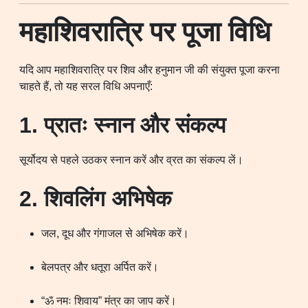
महाशिवरात्रि पर पूजा विधि
यदि आप महाशिवरात्रि पर शिव और हनुमान जी की संयुक्त पूजा करना
चाहते हैं, तो यह सरल विधि अपनाएँ:
1. प्रातः स्नान और संकल्प
सूर्योदय से पहले उठकर स्नान करें और व्रत का संकल्प लें।
2. शिवलिंग अभिषेक
जल, दूध और गंगाजल से अभिषेक करें।
बेलपत्र और धतूरा अर्पित करें।
“ॐ नमः शिवाय” मंत्र का जाप करें।