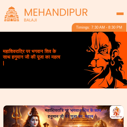
Timings: 7:30 AM - 8:30 PM
महाशिवरात्रि पर भगवान शिव के
साथ हनुमान जी की पूजा का महत्व
|