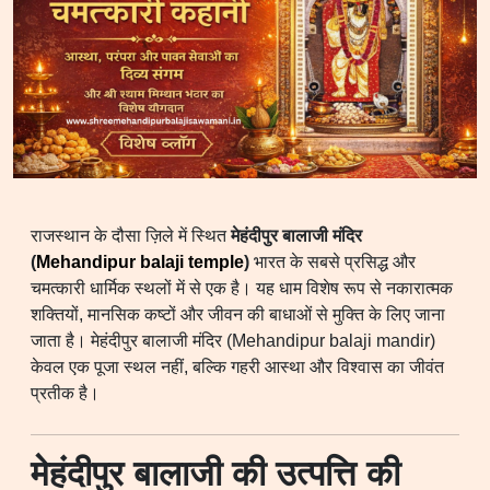
राजस्थान के दौसा ज़िले में स्थित
मेहंदीपुर बालाजी मंदिर
(
Mehandipur balaji temple
)
भारत के सबसे प्रसिद्ध और
चमत्कारी धार्मिक स्थलों में से एक है। यह धाम विशेष रूप से नकारात्मक
शक्तियों, मानसिक कष्टों और जीवन की बाधाओं से मुक्ति के लिए जाना
जाता है। मेहंदीपुर बालाजी मंदिर (Mehandipur balaji mandir)
केवल एक पूजा स्थल नहीं, बल्कि गहरी आस्था और विश्वास का जीवंत
प्रतीक है।
मेहंदीपुर बालाजी की उत्पत्ति की