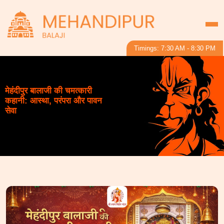
Timings: 7:30 AM - 8:30 PM
मेहंदीपुर बालाजी की चमत्कारी
कहानी: आस्था, परंपरा और पावन
सेवा