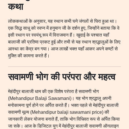
कथा
लोककथाओं के अनुसार, यह स्थान कभी घने जंगलों से घिरा हुआ था।
एक सिद्ध साधु को स्वप्न में हनुमान जी के दर्शन हुए, जिन्होंने बताया कि वे
इसी स्थान पर स्वयंभू रूप में विराजमान हैं। खुदाई के पश्चात यहाँ
बालाजी की प्रतिमा प्रकट हुई और तभी से यह स्थान श्रद्धालुओं के लिए
आस्था का केंद्र बन गया। आज लाखों भक्त यहाँ आकर अपने कष्टों से
मुक्ति की कामना करते हैं।
सवामणी भोग की परंपरा और महत्व
मेहंदीपुर बालाजी धाम की एक विशेष परंपरा है सवामणी भोग
(Mehandipur Balaji Sawamani)। यह भोग श्रद्धालु अपनी
मनोकामना पूर्ण होने पर अर्पित करते हैं। भक्त पहले से मेहंदीपुर बालाजी
सवामणी मूल्य (Mehandipur balaji sawamani price) की
जानकारी लेकर योजना बनाते हैं, ताकि भोग विधिवत रूप से अर्पित किया
जा सके। आज के डिजिटल युग में मेहंदीपुर बालाजी सवामणी ऑनलाइन