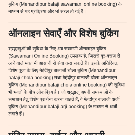
बुकिंग (Mehandipur balaji sawamani online booking) के
माध्यम से यह प्रक्रिया और भी सरल हो गई है।
ऑनलाइन सेवाएँ और विशेष बुकिंग
श्रद्धालुओं की सुविधा के लिए अब सवामणी ऑनलाइन बुकिंग
(Sawamani Online Booking) उपलब्ध है, जिससे दूर-दराज़ से
आने वाले भक्त भी आसानी से सेवा करा सकते हैं। इसके अतिरिक्त,
विशेष पूजा के लिए मेहंदीपुर बालाजी चोला बुकिंग (Mehandipur
balaji chola booking) तथा मेहंदीपुर बालाजी चोला ऑनलाइन
बुकिंग (Mehandipur balaji chola online booking) की सुविधा
भी भक्तों के बीच लोकप्रिय है। जो श्रद्धालु अपनी समस्याओं के
समाधान हेतु विशेष प्रार्थना करना चाहते हैं, वे मेहंदीपुर बालाजी अर्जी
बुकिंग (Mehandipur balaji arji booking) के माध्यम से अर्जी
लगाते हैं।