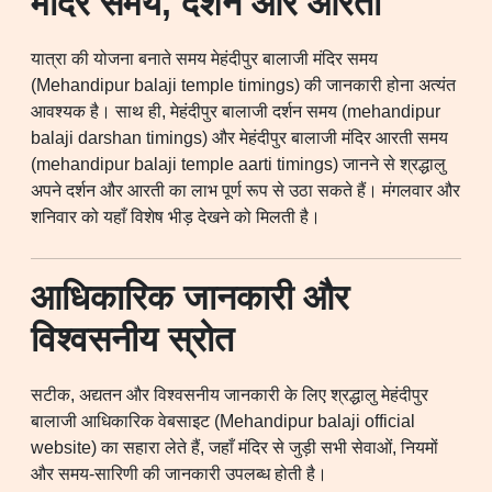
मंदिर समय, दर्शन और आरती
यात्रा की योजना बनाते समय मेहंदीपुर बालाजी मंदिर समय
(Mehandipur balaji temple timings) की जानकारी होना अत्यंत
आवश्यक है। साथ ही, मेहंदीपुर बालाजी दर्शन समय (mehandipur
balaji darshan timings) और मेहंदीपुर बालाजी मंदिर आरती समय
(mehandipur balaji temple aarti timings) जानने से श्रद्धालु
अपने दर्शन और आरती का लाभ पूर्ण रूप से उठा सकते हैं। मंगलवार और
शनिवार को यहाँ विशेष भीड़ देखने को मिलती है।
आधिकारिक जानकारी और
विश्वसनीय स्रोत
सटीक, अद्यतन और विश्वसनीय जानकारी के लिए श्रद्धालु मेहंदीपुर
बालाजी आधिकारिक वेबसाइट (Mehandipur balaji official
website) का सहारा लेते हैं, जहाँ मंदिर से जुड़ी सभी सेवाओं, नियमों
और समय-सारिणी की जानकारी उपलब्ध होती है।