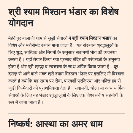
श्री श्याम मिश्ठान भंडार का विशेष
योगदान
मेहंदीपुर बालाजी धाम से जुड़ी सेवाओं में
श्री श्याम मिश्ठान भंडार
का
विशेष और भरोसेमंद स्थान माना जाता है। यह संस्थान श्रद्धालुओं के
लिए शुद्ध, सात्विक और नियमों के अनुसार सवामणी भोग की व्यवस्था
करता है। यहाँ तैयार किया गया प्रसाद मंदिर की परंपराओं के अनुरूप
होता है और पूरी श्रद्धा व स्वच्छता के साथ अर्पित किया जाता है। दूर-
दराज़ से आने वाले भक्त श्री श्याम मिश्ठान भंडार पर इसलिए भी विश्वास
करते हैं क्योंकि यह समय पर सेवा, पारदर्शी प्रक्रिया और भक्तिभाव से
जुड़ी जिम्मेदारी को प्राथमिकता देता है। सवामणी, चोला या अन्य धार्मिक
सेवाओं के लिए यह भंडार श्रद्धालुओं के लिए एक विश्वसनीय सहयोगी के
रूप में जाना जाता है।
निष्कर्ष: आस्था का अमर धाम