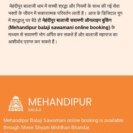
मेहंदीपुर बालाजी धाम में सच्ची श्रद्धा और नियमों के साथ की गई सेवा
भक्तों के जीवन में सकारात्मक परिवर्तन लाती है। आज के डिजिटल युग
में श्रद्धालु घर बैठे ही
मेहंदीपुर बालाजी सवामणी ऑनलाइन बुकिंग
(
Mehandipur balaji sawamani online booking
)
के
माध्यम से सवामणी भोग अर्पित कर सकते हैं और बालाजी महाराज का
आशीर्वाद प्राप्त कर सकते हैं।
Mehandipur Balaji Sawamani online booking is available
through Shree Shyam Mishthan Bhandar.