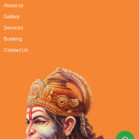
About us
Gallery
Services
Booking
Contact Us