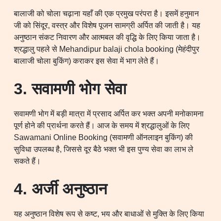
बालाजी को चोला चढ़ाना यहाँ की एक प्रमुख परंपरा है। इसमें हनुमान
जी को सिंदूर, वस्त्र और विशेष पूजन सामग्री अर्पित की जाती है। यह
अनुष्ठान संकट निवारण और आत्मबल की वृद्धि के लिए किया जाता है।
श्रद्धालु पहले से Mehandipur balaji chola booking (मेहंदीपुर
बालाजी चोला बुकिंग) कराकर इस सेवा में भाग लेते हैं।
3. सवामणी भोग सेवा
सवामणी भोग में बड़ी मात्रा में प्रसाद अर्पित कर भक्त अपनी मनोकामना
पूर्ण होने की प्रार्थना करते हैं। आज के समय में श्रद्धालुओं के लिए
Sawamani Online Booking (सवामणी ऑनलाइन बुकिंग) की
सुविधा उपलब्ध है, जिससे दूर बैठे भक्त भी इस पुण्य सेवा का लाभ ले
सकते हैं।
4. अर्जी अनुष्ठान
यह अनुष्ठान विशेष रूप से कष्ट, भय और बाधाओं से मुक्ति के लिए किया