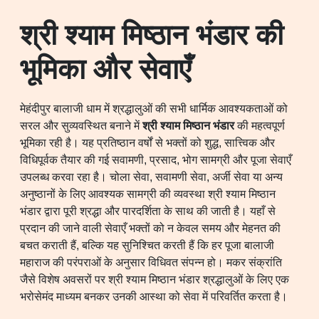
श्री श्याम मिष्ठान भंडार की
भूमिका और सेवाएँ
मेहंदीपुर बालाजी धाम में श्रद्धालुओं की सभी धार्मिक आवश्यकताओं को
सरल और सुव्यवस्थित बनाने में
श्री श्याम मिष्ठान भंडार
की महत्वपूर्ण
भूमिका रही है। यह प्रतिष्ठान वर्षों से भक्तों को शुद्ध, सात्त्विक और
विधिपूर्वक तैयार की गई सवामणी, प्रसाद, भोग सामग्री और पूजा सेवाएँ
उपलब्ध करवा रहा है। चोला सेवा, सवामणी सेवा, अर्जी सेवा या अन्य
अनुष्ठानों के लिए आवश्यक सामग्री की व्यवस्था श्री श्याम मिष्ठान
भंडार द्वारा पूरी श्रद्धा और पारदर्शिता के साथ की जाती है। यहाँ से
प्रदान की जाने वाली सेवाएँ भक्तों को न केवल समय और मेहनत की
बचत कराती हैं, बल्कि यह सुनिश्चित करती हैं कि हर पूजा बालाजी
महाराज की परंपराओं के अनुसार विधिवत संपन्न हो। मकर संक्रांति
जैसे विशेष अवसरों पर श्री श्याम मिष्ठान भंडार श्रद्धालुओं के लिए एक
भरोसेमंद माध्यम बनकर उनकी आस्था को सेवा में परिवर्तित करता है।