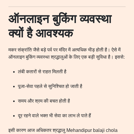
ऑनलाइन बुकिंग व्यवस्था
क्यों है आवश्यक
मकर संक्रांति जैसे बड़े पर्व पर मंदिर में अत्यधिक भीड़ होती है। ऐसे में
ऑनलाइन बुकिंग व्यवस्था श्रद्धालुओं के लिए एक बड़ी सुविधा है। इससे:
लंबी कतारों से राहत मिलती है
पूजा-सेवा पहले से सुनिश्चित हो जाती है
समय और श्रम की बचत होती है
दूर रहने वाले भक्त भी सेवा का लाभ ले पाते हैं
इसी कारण आज अधिकतर श्रद्धालु Mehandipur balaji chola