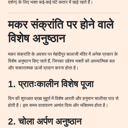
दर्शन) के लिए भक्त कई-कई घंटे कतार में खड़े रहते हैं।
मकर संक्रांति पर होने वाले
विशेष अनुष्ठान
मकर संक्रांति के अवसर पर मेहंदीपुर बालाजी मंदिर में अनेक प्रकार के
विशेष अनुष्ठान किए जाते हैं, जिनका उद्देश्य भक्तों को आध्यात्मिक बल
और सकारात्मक ऊर्जा प्रदान करना होता है।
1. प्रातःकालीन विशेष पूजा
दिन की शुरुआत ब्रह्म मुहूर्त में विशेष आरती और हनुमान चालीसा पाठ से
होती है। इस समय वातावरण अत्यंत दिव्य और भक्तिमय होता है।
2. चोला अर्पण अनुष्ठान