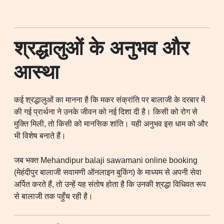
श्रद्धालुओं के अनुभव और
आस्था
कई श्रद्धालुओं का मानना है कि मकर संक्रांति पर बालाजी के दरबार में
की गई प्रार्थना ने उनके जीवन को नई दिशा दी है। किसी को रोग से
मुक्ति मिली, तो किसी को मानसिक शांति। यही अनुभव इस धाम को और
भी विशेष बनाते हैं।
जब भक्त Mehandipur balaji sawamani online booking
(मेहंदीपुर बालाजी सवामणी ऑनलाइन बुकिंग) के माध्यम से अपनी सेवा
अर्पित करते हैं, तो उन्हें यह संतोष होता है कि उनकी श्रद्धा विधिवत रूप
से बालाजी तक पहुँच रही है।