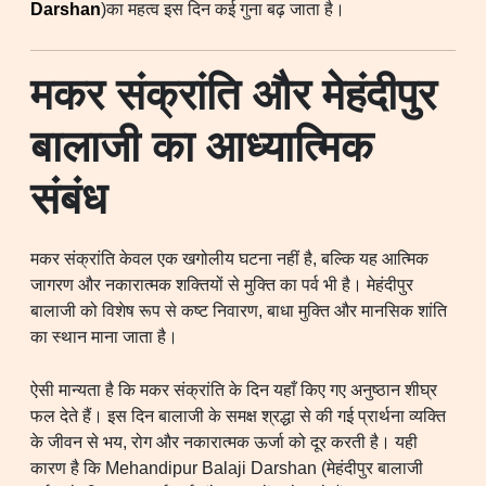
Darshan
)का महत्व इस दिन कई गुना बढ़ जाता है।
मकर संक्रांति और मेहंदीपुर
बालाजी का आध्यात्मिक
संबंध
मकर संक्रांति केवल एक खगोलीय घटना नहीं है, बल्कि यह आत्मिक
जागरण और नकारात्मक शक्तियों से मुक्ति का पर्व भी है। मेहंदीपुर
बालाजी को विशेष रूप से कष्ट निवारण, बाधा मुक्ति और मानसिक शांति
का स्थान माना जाता है।
ऐसी मान्यता है कि मकर संक्रांति के दिन यहाँ किए गए अनुष्ठान शीघ्र
फल देते हैं। इस दिन बालाजी के समक्ष श्रद्धा से की गई प्रार्थना व्यक्ति
के जीवन से भय, रोग और नकारात्मक ऊर्जा को दूर करती है। यही
कारण है कि Mehandipur Balaji Darshan (मेहंदीपुर बालाजी