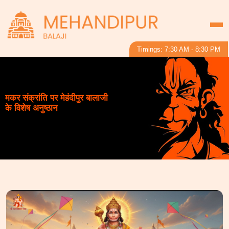
Timings: 7:30 AM - 8:30 PM
मकर संक्रांति पर मेहंदीपुर बालाजी
के विशेष अनुष्ठान