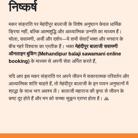
निष्कर्ष
मकर संक्रांति पर मेहंदीपुर बालाजी के विशेष अनुष्ठान केवल धार्मिक
क्रिया नहीं, बल्कि आत्मशुद्धि और आध्यात्मिक उन्नति का माध्यम हैं।
चोला, सवामणी, अर्जी और दर्शन—ये सभी सेवाएँ भक्त और भगवान के
बीच गहरे विश्वास का प्रतीक हैं। भक्त
मेहंदीपुर बालाजी सवामणी
ऑनलाइन बुकिंग (
Mehandipur balaji sawamani online
booking
)
के माध्यम से अपनी सेवा अर्पित करते हैं,
यदि आप इस मकर संक्रांति पर अपने जीवन में सकारात्मक परिवर्तन और
आध्यात्मिक शांति चाहते हैं, तो मेहंदीपुर बालाजी के इन पावन अनुष्ठानों में
श्रद्धा के साथ भाग अवश्य लें। बालाजी महाराज की कृपा से जीवन के
कष्ट दूर होते हैं और मन को सच्चा सुकून प्राप्त होता है। 🙏