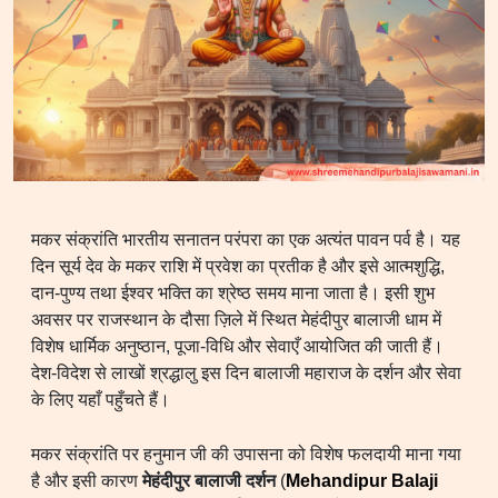
मकर संक्रांति भारतीय सनातन परंपरा का एक अत्यंत पावन पर्व है। यह
दिन सूर्य देव के मकर राशि में प्रवेश का प्रतीक है और इसे आत्मशुद्धि,
दान-पुण्य तथा ईश्वर भक्ति का श्रेष्ठ समय माना जाता है। इसी शुभ
अवसर पर राजस्थान के दौसा ज़िले में स्थित मेहंदीपुर बालाजी धाम में
विशेष धार्मिक अनुष्ठान, पूजा-विधि और सेवाएँ आयोजित की जाती हैं।
देश-विदेश से लाखों श्रद्धालु इस दिन बालाजी महाराज के दर्शन और सेवा
के लिए यहाँ पहुँचते हैं।
मकर संक्रांति पर हनुमान जी की उपासना को विशेष फलदायी माना गया
है और इसी कारण
मेहंदीपुर बालाजी दर्शन
(
Mehandipur Balaji