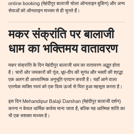
online booking (मेहंदीपुर बालाजी चोला ऑनलाइन बुकिंग) और अन्य
सेवाओं को ऑनलाइन माध्यम से ही चुनते हैं।
मकर संक्रांति पर बालाजी
धाम का भक्तिमय वातावरण
मकर संक्रांति के दिन मेहंदीपुर बालाजी धाम का वातावरण अद्भुत होता
है। चारों ओर जयकारों की गूंज, धूप-दीप की सुगंध और भक्तों की श्रद्धा
एक अलग ही आध्यात्मिक अनुभूति प्रदान करती है। यहाँ आने वाला
प्रत्येक व्यक्ति स्वयं को एक दिव्य ऊर्जा से घिरा हुआ महसूस करता है।
इस दिन Mehandipur Balaji Darshan (मेहंदीपुर बालाजी दर्शन)
करना न केवल धार्मिक कर्तव्य माना जाता है, बल्कि यह आत्मिक शांति का
भी एक सशक्त माध्यम है।