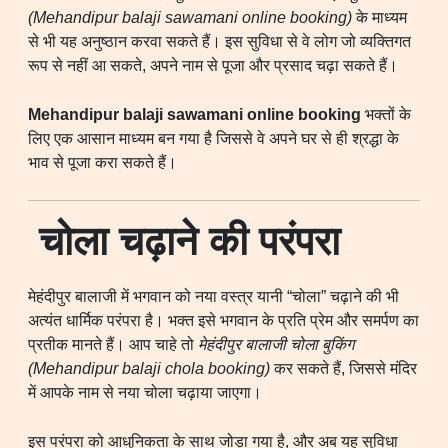
(Mehandipur balaji sawamani online booking)
के माध्यम
से भी यह अनुष्ठान करवा सकते हैं। इस सुविधा से वे लोग जो व्यक्तिगत
रूप से नहीं आ सकते, अपने नाम से पूजा और प्रसाद चढ़ा सकते हैं।
Mehandipur balaji sawamani online booking
भक्तों के
लिए एक आसान माध्यम बन गया है जिससे वे अपने घर से ही श्रद्धा के
भाव से पूजा करा सकते हैं।
चोला चढ़ाने की परंपरा
मेहंदीपुर बालाजी में भगवान को नया वस्त्र यानी “चोला” चढ़ाने की भी
अत्यंत धार्मिक परंपरा है। भक्त इसे भगवान के प्रति प्रेम और समर्पण का
प्रतीक मानते हैं। आप चाहे तो
मेहंदीपुर बालाजी चोला बुकिंग
(Mehandipur balaji chola booking)
कर सकते हैं, जिससे मंदिर
में आपके नाम से नया चोला चढ़ाया जाएगा।
इस परंपरा को आधुनिकता के साथ जोड़ा गया है, और अब यह सुविधा