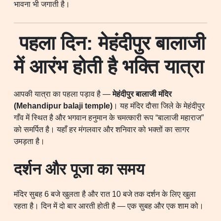
भावना भी जगाती है।
पहला दिन: मेहंदीपुर बालाजी
में आरंभ होती है भक्ति यात्रा
आपकी यात्रा का पहला पड़ाव है —
मेहंदीपुर बालाजी मंदिर
(Mehandipur balaji temple)
। यह मंदिर दौसा जिले के मेहंदीपुर
गाँव में स्थित है और भगवान हनुमान के चमत्कारी रूप “बालाजी महाराज”
को समर्पित है। यहाँ हर मंगलवार और शनिवार को भक्तों का सागर
उमड़ता है।
दर्शन और पूजा का समय
मंदिर सुबह 6 बजे खुलता है और रात 10 बजे तक दर्शन के लिए खुला
रहता है। दिन में दो बार आरती होती है — एक सुबह और एक शाम को।