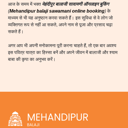
आज के समय में भक्त
मेहंदीपुर बालाजी सावामणी ऑनलाइन बुकिंग
(
Mehandipur balaji sawamani online booking
)
के
माध्यम से भी यह अनुष्ठान करवा सकते हैं। इस सुविधा से वे लोग जो
व्यक्तिगत रूप से नहीं आ सकते, अपने नाम से पूजा और प्रसाद चढ़ा
सकते हैं।
अगर आप भी अपनी मनोकामना पूरी करना चाहते हैं, तो एक बार अवश्य
इस पवित्र यात्रा का हिस्सा बनें और अपने जीवन में बालाजी और श्याम
बाबा की कृपा का अनुभव करें।