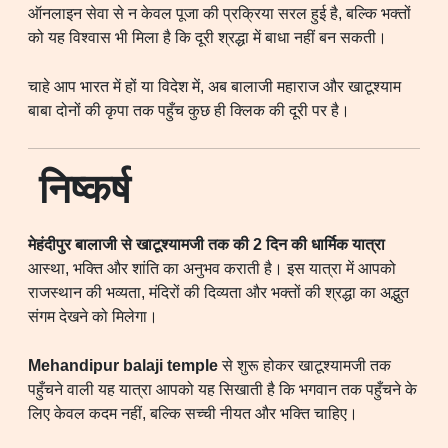
ऑनलाइन सेवा से न केवल पूजा की प्रक्रिया सरल हुई है, बल्कि भक्तों
को यह विश्वास भी मिला है कि दूरी श्रद्धा में बाधा नहीं बन सकती।
चाहे आप भारत में हों या विदेश में, अब बालाजी महाराज और खाटूश्याम
बाबा दोनों की कृपा तक पहुँच कुछ ही क्लिक की दूरी पर है।
निष्कर्ष
मेहंदीपुर बालाजी से खाटूश्यामजी तक की 2 दिन की धार्मिक यात्रा
आस्था, भक्ति और शांति का अनुभव कराती है। इस यात्रा में आपको
राजस्थान की भव्यता, मंदिरों की दिव्यता और भक्तों की श्रद्धा का अद्भुत
संगम देखने को मिलेगा।
Mehandipur balaji temple
से शुरू होकर खाटूश्यामजी तक
पहुँचने वाली यह यात्रा आपको यह सिखाती है कि भगवान तक पहुँचने के
लिए केवल कदम नहीं, बल्कि सच्ची नीयत और भक्ति चाहिए।