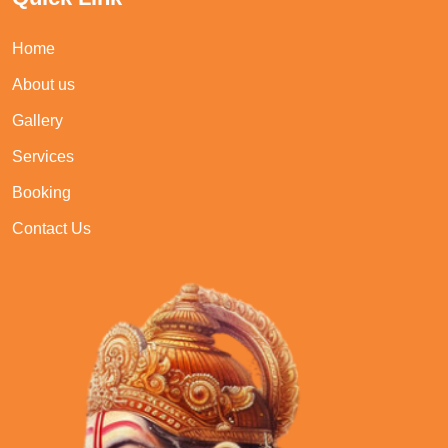
Home
About us
Gallery
Services
Booking
Contact Us