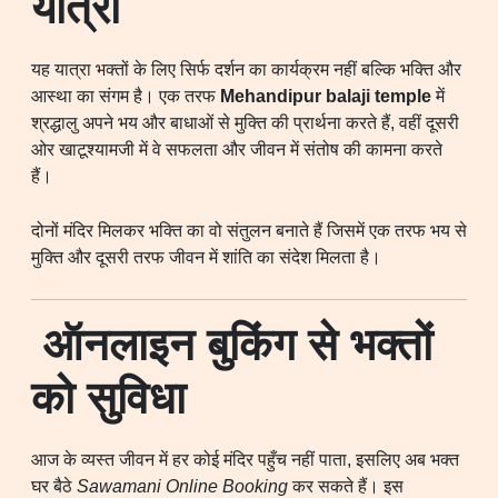
यात्रा
यह यात्रा भक्तों के लिए सिर्फ दर्शन का कार्यक्रम नहीं बल्कि भक्ति और
आस्था का संगम है। एक तरफ
Mehandipur balaji temple
में
श्रद्धालु अपने भय और बाधाओं से मुक्ति की प्रार्थना करते हैं, वहीं दूसरी
ओर खाटूश्यामजी में वे सफलता और जीवन में संतोष की कामना करते
हैं।
दोनों मंदिर मिलकर भक्ति का वो संतुलन बनाते हैं जिसमें एक तरफ भय से
मुक्ति और दूसरी तरफ जीवन में शांति का संदेश मिलता है।
ऑनलाइन बुकिंग से भक्तों
को सुविधा
आज के व्यस्त जीवन में हर कोई मंदिर पहुँच नहीं पाता, इसलिए अब भक्त
घर बैठे
Sawamani Online Booking
कर सकते हैं। इस