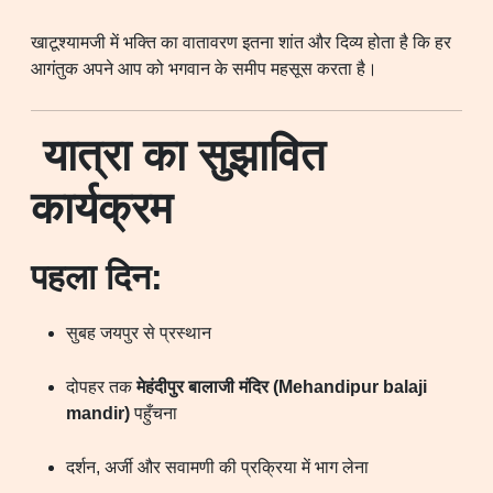
खाटूश्यामजी में भक्ति का वातावरण इतना शांत और दिव्य होता है कि हर
आगंतुक अपने आप को भगवान के समीप महसूस करता है।
यात्रा का सुझावित
कार्यक्रम
पहला दिन:
सुबह जयपुर से प्रस्थान
दोपहर तक
मेहंदीपुर बालाजी मंदिर (Mehandipur balaji
mandir)
पहुँचना
दर्शन, अर्जी और सवामणी की प्रक्रिया में भाग लेना