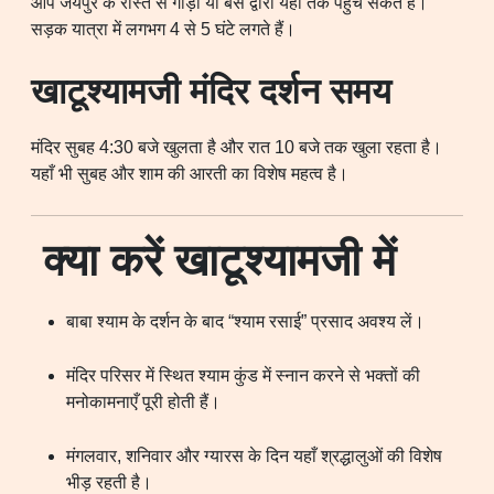
आप जयपुर के रास्ते से गाड़ी या बस द्वारा यहाँ तक पहुँच सकते हैं।
सड़क यात्रा में लगभग 4 से 5 घंटे लगते हैं।
खाटूश्यामजी मंदिर दर्शन समय
मंदिर सुबह 4:30 बजे खुलता है और रात 10 बजे तक खुला रहता है।
यहाँ भी सुबह और शाम की आरती का विशेष महत्व है।
क्या करें खाटूश्यामजी में
बाबा श्याम के दर्शन के बाद “श्याम रसाई” प्रसाद अवश्य लें।
मंदिर परिसर में स्थित श्याम कुंड में स्नान करने से भक्तों की
मनोकामनाएँ पूरी होती हैं।
मंगलवार, शनिवार और ग्यारस के दिन यहाँ श्रद्धालुओं की विशेष
भीड़ रहती है।