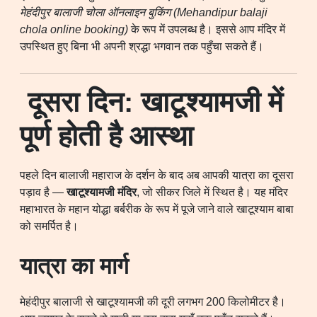
मेहंदीपुर बालाजी चोला ऑनलाइन बुकिंग (Mehandipur balaji
chola online booking)
के रूप में उपलब्ध है। इससे आप मंदिर में
उपस्थित हुए बिना भी अपनी श्रद्धा भगवान तक पहुँचा सकते हैं।
दूसरा दिन: खाटूश्यामजी में
पूर्ण होती है आस्था
पहले दिन बालाजी महाराज के दर्शन के बाद अब आपकी यात्रा का दूसरा
पड़ाव है —
खाटूश्यामजी मंदिर
, जो सीकर जिले में स्थित है। यह मंदिर
महाभारत के महान योद्धा बर्बरीक के रूप में पूजे जाने वाले खाटूश्याम बाबा
को समर्पित है।
यात्रा का मार्ग
मेहंदीपुर बालाजी से खाटूश्यामजी की दूरी लगभग 200 किलोमीटर है।