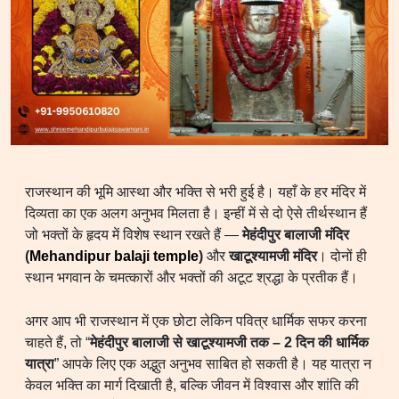
राजस्थान की भूमि आस्था और भक्ति से भरी हुई है। यहाँ के हर मंदिर में
दिव्यता का एक अलग अनुभव मिलता है। इन्हीं में से दो ऐसे तीर्थस्थान हैं
जो भक्तों के हृदय में विशेष स्थान रखते हैं —
मेहंदीपुर बालाजी मंदिर
(
Mehandipur balaji temple
)
और
खाटूश्यामजी मंदिर
। दोनों ही
स्थान भगवान के चमत्कारों और भक्तों की अटूट श्रद्धा के प्रतीक हैं।
अगर आप भी राजस्थान में एक छोटा लेकिन पवित्र धार्मिक सफर करना
चाहते हैं, तो “
मेहंदीपुर बालाजी से खाटूश्यामजी तक – 2 दिन की धार्मिक
यात्रा
” आपके लिए एक अद्भुत अनुभव साबित हो सकती है। यह यात्रा न
केवल भक्ति का मार्ग दिखाती है, बल्कि जीवन में विश्वास और शांति की