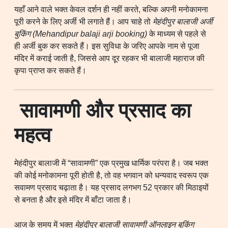
यहाँ आने वाले भक्त केवल दर्शन ही नहीं करते, बल्कि अपनी मनोकामना
पूरी करने के लिए अर्जी भी लगाते हैं। आप चाहे तो
मेहंदीपुर बालाजी अर्जी
बुकिंग (Mehandipur balaji arji booking)
के माध्यम से पहले से
ही अर्जी बुक कर सकते हैं। इस सुविधा के जरिए आपके नाम से पूजा
मंदिर में कराई जाती है, जिससे आप दूर रहकर भी बालाजी महाराज की
कृपा प्राप्त कर सकते हैं।
सावामणी और प्रसाद का
महत्व
मेहंदीपुर बालाजी में “सावामणी” एक प्रमुख धार्मिक परंपरा है। जब भक्त
की कोई मनोकामना पूरी होती है, तो वह भगवान को धन्यवाद स्वरूप एक
सवामण प्रसाद चढ़ाता है। यह प्रसाद लगभग 52 प्रकार की मिठाइयों
से बनता है और इसे मंदिर में बाँटा जाता है।
आज के समय में भक्त
मेहंदीपुर बालाजी सावामणी ऑनलाइन बुकिंग