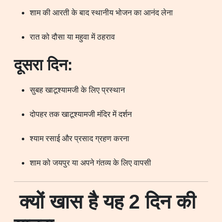
शाम की आरती के बाद स्थानीय भोजन का आनंद लेना
रात को दौसा या महुवा में ठहराव
दूसरा दिन:
सुबह खाटूश्यामजी के लिए प्रस्थान
दोपहर तक खाटूश्यामजी मंदिर में दर्शन
श्याम रसाई और प्रसाद ग्रहण करना
शाम को जयपुर या अपने गंतव्य के लिए वापसी
क्यों खास है यह 2 दिन की