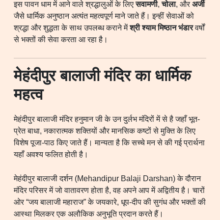
इस पावन धाम में आने वाले श्रद्धालुओं के लिए
सवामणी
,
चोला
, और
अर्जी
जैसे धार्मिक अनुष्ठान अत्यंत महत्वपूर्ण माने जाते हैं। इन्हीं सेवाओं को
श्रद्धा और शुद्धता के साथ उपलब्ध कराने में
श्री श्याम मिष्ठान भंडार
वर्षों
से भक्तों की सेवा करता आ रहा है।
मेहंदीपुर बालाजी मंदिर का धार्मिक
महत्व
मेहंदीपुर बालाजी मंदिर हनुमान जी के उन दुर्लभ मंदिरों में से है जहाँ भूत-
प्रेत बाधा, नकारात्मक शक्तियों और मानसिक कष्टों से मुक्ति के लिए
विशेष पूजा-पाठ किए जाते हैं। मान्यता है कि सच्चे मन से की गई प्रार्थना
यहाँ अवश्य फलित होती है।
मेहंदीपुर बालाजी दर्शन (Mehandipur Balaji Darshan) के दौरान
मंदिर परिसर में जो वातावरण होता है, वह अपने आप में अद्वितीय है। चारों
ओर “जय बालाजी महाराज” के जयकारे, धूप-दीप की सुगंध और भक्तों की
आस्था मिलकर एक अलौकिक अनुभूति प्रदान करते हैं।