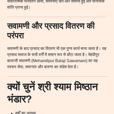
सकारात्मक परिवर्तन आया, समस्याएँ धीरे-धीरे समाप्त हुईं और मानसिक
शांति प्राप्त हुई।
सवामणी और प्रसाद वितरण की
परंपरा
सवामणी के बाद प्रसाद का वितरण भी एक पुण्य कार्य माना जाता है। यह
प्रसाद समाज के सभी वर्गों में समान रूप से बाँटा जाता है। मेहंदीपुर
बालाजी सवामणी (Mehandipur Balaji Sawamani) का यह
स्वरूप सेवा, समानता और करुणा का संदेश देता है।
क्यों चुनें श्री श्याम मिष्ठान
भंडार?
वर्षों का अनुभव