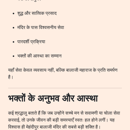
शुद्ध और सात्विक प्रसाद
मंदिर के पास विश्वसनीय सेवा
पारदर्शी प्रक्रिया
भक्तों की आस्था का सम्मान
यहाँ सेवा केवल व्यवसाय नहीं, बल्कि बालाजी महाराज के प्रति समर्पण
है।
भक्तों के अनुभव और आस्था
कई श्रद्धालु बताते हैं कि जब उन्होंने सच्चे मन से सवामणी या चोला सेवा
करवाई, तो उनके जीवन की बड़ी समस्याएँ स्वतः हल होने लगीं। यह
विश्वास ही मेहंदीपुर बालाजी मंदिर की सबसे बड़ी शक्ति है।