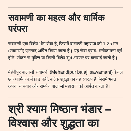
सवामणी का महत्व और धार्मिक
परंपरा
सवामणी एक विशेष भोग सेवा है, जिसमें बालाजी महाराज को 1.25 मन
(सवामणी) प्रसाद अर्पित किया जाता है। यह सेवा प्रायः मनोकामना पूर्ण
होने, संकट से मुक्ति या किसी विशेष शुभ अवसर पर करवाई जाती है।
मेहंदीपुर बालाजी सवामणी (Mehandipur balaji sawamani) केवल
एक धार्मिक कर्मकांड नहीं, बल्कि श्रद्धा का वह स्वरूप है जिसमें भक्त
अपना धन्यवाद और समर्पण बालाजी महाराज को अर्पित करता है।
श्री श्याम मिष्ठान भंडार –
विश्वास और शुद्धता का