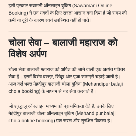
इसी प्रकार सवामनी ऑनलाइन बुकिंग (Sawamani Online
Booking) ने उन भक्तों के लिए रास्ता आसान बना दिया है जो समय की
कमी या दूरी के कारण स्वयं उपस्थित नहीं हो पाते।
चोला सेवा – बालाजी महाराज को
विशेष अर्पण
चोला सेवा बालाजी महाराज को अर्पित की जाने वाली एक अत्यंत पवित्र
सेवा है। इसमें विशेष वस्त्र, सिंदूर और पूजा सामग्री चढ़ाई जाती है।
आज कई भक्त मेहंदीपुर बालाजी चोला बुकिंग (Mehandipur balaji
chola booking) के माध्यम से यह सेवा करवाते हैं।
जो श्रद्धालु ऑनलाइन माध्यम को प्राथमिकता देते हैं, उनके लिए
मेहंदीपुर बालाजी चोला ऑनलाइन बुकिंग (Mehandipur balaji
chola online booking) एक सरल और सुरक्षित विकल्प है।