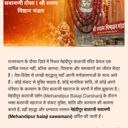
राजस्थान के दौसा ज़िले में स्थित मेहंदीपुर बालाजी मंदिर केवल एक
धार्मिक स्थल नहीं, बल्कि आस्था, विश्वास और चमत्कारों का जीवंत केंद्र
है। देश-विदेश से लाखों श्रद्धालु यहाँ अपनी मनोकामनाओं के साथ आते
हैं। कोई संकट से मुक्ति चाहता है, कोई मानसिक शांति, तो कोई अपने
परिवार के कल्याण के लिए बालाजी महाराज के चरणों में शीश झुकाता है।
मेहंदीपुर बालाजी दर्शन (Mehandipur Balaji Darshan
)
के दौरान
भक्त बालाजी महाराज से संकट मुक्ति, शांति और कल्याण की कामना
करते हैं, वहीं श्रद्धा और धन्यवाद स्वरूप
मेहंदीपुर बालाजी सवामणी
(
Mehandipur balaji sawamani
)
अर्पित की जाती है।