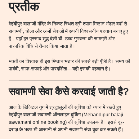
प्रतीक
मेहंदीपुर बालाजी मंदिर के निकट स्थित श्री श्याम मिष्ठान भंडार वर्षों से
सवामणी, चोला और अर्जी सेवाओं में अपनी विश्वसनीय पहचान बनाए हुए
है। यहाँ हर प्रसाद शुद्ध देसी घी, उच्च गुणवत्ता की सामग्री और
पारंपरिक विधि से तैयार किया जाता है।
भक्तों का विश्वास ही इस मिष्ठान भंडार की सबसे बड़ी पूँजी है। समय की
पाबंदी, साफ-सफाई और पारदर्शिता—यही इसकी पहचान है।
सवामणी सेवा कैसे करवाई जाती है?
आज के डिजिटल युग में श्रद्धालुओं की सुविधा को ध्यान में रखते हुए
मेहंदीपुर बालाजी सवामणी ऑनलाइन बुकिंग (Mehandipur balaji
sawamani online booking) की सुविधा उपलब्ध है। इससे दूर-
दराज़ के भक्त भी आसानी से अपनी सवामणी सेवा बुक कर सकते हैं।