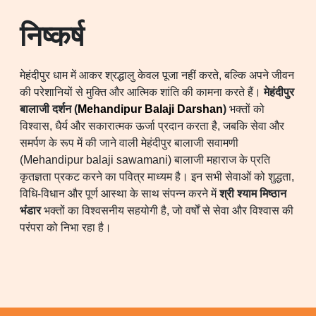
निष्कर्ष
मेहंदीपुर धाम में आकर श्रद्धालु केवल पूजा नहीं करते, बल्कि अपने जीवन
की परेशानियों से मुक्ति और आत्मिक शांति की कामना करते हैं।
मेहंदीपुर
बालाजी दर्शन (
Mehandipur Balaji Darshan
)
भक्तों को
विश्वास, धैर्य और सकारात्मक ऊर्जा प्रदान करता है, जबकि सेवा और
समर्पण के रूप में की जाने वाली मेहंदीपुर बालाजी सवामणी
(Mehandipur balaji sawamani) बालाजी महाराज के प्रति
कृतज्ञता प्रकट करने का पवित्र माध्यम है। इन सभी सेवाओं को शुद्धता,
विधि-विधान और पूर्ण आस्था के साथ संपन्न करने में
श्री श्याम मिष्ठान
भंडार
भक्तों का विश्वसनीय सहयोगी है, जो वर्षों से सेवा और विश्वास की
परंपरा को निभा रहा है।