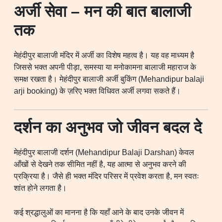
अर्जी सेवा – मन की बात बालाजी
तक
मेहंदीपुर बालाजी मंदिर में अर्जी का विशेष महत्व है। यह वह माध्यम है
जिससे भक्त अपनी पीड़ा, समस्या या मनोकामना बालाजी महाराज के
समक्ष रखता है। मेहंदीपुर बालाजी अर्जी बुकिंग (Mehandipur balaji
arji booking) के ज़रिए भक्त विधिवत अर्जी लगवा सकते हैं।
दर्शन का अनुभव जो जीवन बदल दे
मेहंदीपुर बालाजी दर्शन (Mehandipur Balaji Darshan) केवल
आँखों से देखने तक सीमित नहीं है, यह आत्मा से अनुभव करने की
प्रक्रिया है। जैसे ही भक्त मंदिर परिसर में प्रवेश करता है, मन स्वतः
शांत होने लगता है।
कई श्रद्धालुओं का मानना है कि यहाँ आने के बाद उनके जीवन में