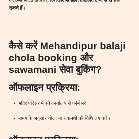
यह केस स्टडी बताती है कि
विश्वास और चिकित्सा दोनों साथ चल
सकते हैं
।
कैसे करें Mehandipur balaji
chola booking और
sawamani सेवा बुकिंग?
ऑफलाइन प्रक्रिया:
मंदिर परिसर में बने कार्यालय से फॉर्म भरें।
समय के अनुसार चोला या सवामणी की तिथि तय करें।