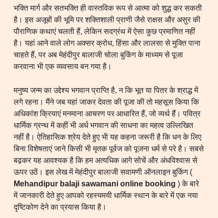
भक्ति मार्ग और सतभक्ति ही वास्तविक रूप से आत्मा को शुद्ध कर सकती
है। इस अजूबों की भूमि पर शक्तिशाली प्राणी जैसे राक्षस और असुर की
पौराणिक कथाएं चलती हैं, लेकिन सदग्रंथ में ऐसा कुछ प्रमाणित नहीं
है। यहां आने वाले लोग अक्सर क्रोध, हिंसा और लालसा से मुक्ति पाना
चाहते हैं, पर अब मेहंदीपुर बालाजी चोला बुकिंग के माध्यम से पूजा
करवाना भी एक व्यवसाय बन गया है।
मनुष्य जन्म का उद्देश्य भगवान प्राप्ति है, न कि भूत या पितर के श्राद्ध में
लगे रहना। मैंने जब यहां जाकर देवता की पूजा की तो महसूस किया कि
अधिकांश क्रियाएं मनमाना आचरण पर आधारित हैं, जो व्यर्थ हैं। पवित्र
धार्मिक ग्रन्थ में कहीं भी अर्ध भगवान की साधना का महत्व उल्लिखित
नहीं है। ऐतिहासिक श्रेय देते हुए भी यह कहना जरूरी है कि धन के लिए
बिना विशेषताएं जाने किसी भी मृतक पूर्वज को पूजना धर्म से परे है। सबसे
बढ़कर यह आवश्यक है कि हम अत्यधिक आगे सोचें और अंधविश्वास से
ऊपर उठें। इस लेख में मेहंदीपुर बालाजी सवामणी ऑनलाइन बुकिंग (
Mehandipur balaji sawamani online booking
) के बारे
में जानकारी देते हुए आपको रहस्यमयी धार्मिक स्थान के बारे में एक नया
दृष्टिकोण देने का प्रयास किया है।