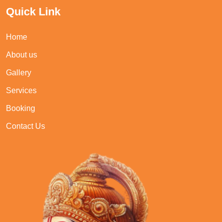
Quick Link
Home
About us
Gallery
Services
Booking
Contact Us