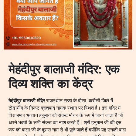
मेहंदीपुर बालाजी मंदिर: एक
दिव्य शक्ति का केंद्र
मेहंदीपुर बालाजी
मंदिर
राजस्थान राज्य के दौसा, करौली जिले में
टोडाभीम के निकट ब्रह्मबाद नामक स्थान पर स्थित है। इस मंदिर में
विराजमान भगवान हनुमान को संकट मोचन के रूप में जाना जाता है जो
अपने भक्तों के सभी संकट का नाश करते हैं। श्री हनुमान जी की इस
रूप को बाला जी के दूसरा नाम से भी पूजे जाते हैं क्योंकि यह उनकी बाल