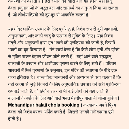
अवस्था को दर्शाता है। इस स्थान की खास बात यह है कि यहां हिंदू
देवता हनुमान जी के अद्भुत बल और सामर्थ्य का अनुभव किया जा सकता
है, जो तीर्थयात्रियों को दूर-दूर से आकर्षित करता है।
यह मंदिर धार्मिक उपचार के लिए प्रसिद्ध है, विशेष रूप से बुरी आत्माओं,
अनुलग्नकों, और काले जादू के प्रभाव से मुक्ति के लिए। यहां विशेष
मंत्रों और अनुष्ठानों द्वारा भूत भगाने की प्रक्रिया की जाती है, जिसमें
भक्तों का दृढ़ विश्वास है। मैंने स्वयं देखा है कि कैसे लोग भूतों और प्रेतों
से मुक्ति पाकर बेहतर जीवन जीने लगते हैं। यहां आने वाले श्रद्धालु
बालाजी के वरदान और आशीर्वाद प्राप्त करने के लिए आते हैं। पवित्र
शास्त्रों में मिले प्रमाणों के अनुसार, इस मंदिर की स्थापना के पीछे एक
गहरा इतिहास है। वास्तविक जानकारी और अध्ययन से पता चलता है कि
यहां आत्मा से जुड़े विकारों के लिए अनुष्ठानिक उपचार की सही प्रक्रिया
अपनाई जाती है, जो हिंदौन शहर से भी कई लोगों को यहां लाती है।
बालाजी के दर्शन के लिए आने वाले भक्त मेहंदीपुर बालाजी चोला बुकिंग
(
Mehandipur balaji chola booking
)
करवाकर अपने प्रिय
देवता को विशेष वस्त्र अर्पित करते हैं, जिससे उनकी मनोकामना पूरी
होती है।