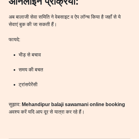
ऑनलाइन प्रक्रिया:
अब बालाजी सेवा समिति ने वेबसाइट व ऐप लॉन्च किया है जहाँ से ये
सेवाएं बुक की जा सकती हैं।
फायदे:
भीड़ से बचाव
समय की बचत
ट्रांसपेरेंसी
सुझाव:
Mehandipur balaji sawamani online booking
अवश्य करें यदि आप दूर से यात्रा कर रहे हैं।