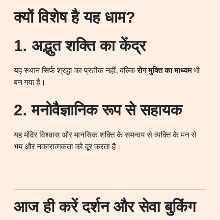
क्यों विशेष है यह धाम?
1. अद्भुत शक्ति का केंद्र
यह स्थान सिर्फ श्रद्धा का प्रतीक नहीं, बल्कि
रोग मुक्ति का माध्यम
भी
बन गया है।
2. मनोवैज्ञानिक रूप से सहायक
यह मंदिर विश्वास और मानसिक शक्ति के समन्वय से व्यक्ति के मन से
भय और नकारात्मकता को दूर करता है।
आज ही करें दर्शन और सेवा बुकिंग