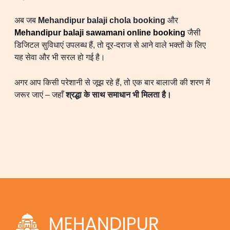
अब जब
Mehandipur balaji chola booking
और
Mehandipur balaji sawamani online booking
जैसी
डिजिटल सुविधाएं उपलब्ध हैं, तो दूर-दराज से आने वाले भक्तों के लिए
यह सेवा और भी सरल हो गई है।
अगर आप किसी परेशानी से जूझ रहे हैं, तो एक बार बालाजी की शरण में
जरूर जाएं – जहाँ
श्रद्धा के साथ समाधान भी मिलता है।