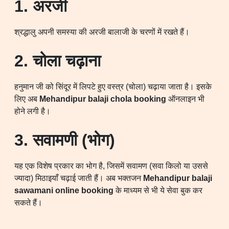
1.
अरजी
श्रद्धालु अपनी समस्या की अरजी बालाजी के चरणों में रखते हैं।
2. चोला चढ़ाना
हनुमान जी को सिंदूर में लिपटे हुए वस्त्र (चोला) चढ़ाया जाता है। इसके
लिए अब
Mehandipur balaji chola booking
ऑनलाइन भी
होने लगी है।
3. सवामणी (भोग)
यह एक विशेष प्रकार का भोग है, जिसमें सवामण (सवा किलो या उससे
ज्यादा) मिठाइयाँ चढ़ाई जाती हैं। अब भक्तजन
Mehandipur balaji
sawamani online booking
के माध्यम से भी ये सेवा बुक कर
सकते हैं।