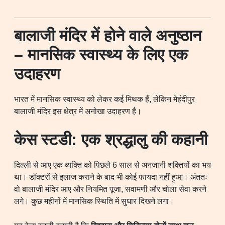
बालाजी मंदिर में होने वाले अनुष्ठान
– मानसिक स्वास्थ्य के लिए एक
उदाहरण
भारत में मानसिक स्वास्थ्य को लेकर कई मिथक हैं, लेकिन मेहंदीपुर
बालाजी मंदिर इस क्षेत्र में अनोखा उदाहरण है।
केस स्टडी: एक श्रद्धालु की कहानी
दिल्ली से आए एक व्यक्ति को पिछले 6 साल से अनजानी शक्तियों का भय
था। डॉक्टरों से इलाज कराने के बाद भी कोई फायदा नहीं हुआ। अंततः
वो बालाजी मंदिर आए और नियमित पूजा, सवामणी और चोला सेवा करने
लगे। कुछ महीनों में मानसिक स्थिति में सुधार दिखने लगा।