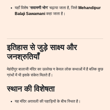
यहाँ विशेष ‘
सवामणी भोग
’ चढ़ाया जाता है, जिसे
Mehandipur
Balaji Sawamani
कहा जाता है।
इतिहास से जुड़े साक्ष्य और
जनश्रुतियाँ
मेहंदीपुर बालाजी मंदिर का उल्लेख न केवल लोक कथाओं में है बल्कि कुछ
ग्रंथों में भी इसके संकेत मिलते हैं।
स्थान की विशेषता
यह मंदिर अरावली की पहाड़ियों के बीच स्थित है।