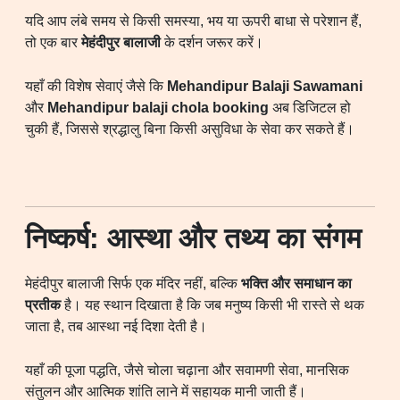
यदि आप लंबे समय से किसी समस्या, भय या ऊपरी बाधा से परेशान हैं,
तो एक बार
मेहंदीपुर बालाजी
के दर्शन जरूर करें।
यहाँ की विशेष सेवाएं जैसे कि
Mehandipur Balaji Sawamani
और
Mehandipur balaji chola booking
अब डिजिटल हो
चुकी हैं, जिससे श्रद्धालु बिना किसी असुविधा के सेवा कर सकते हैं।
निष्कर्ष: आस्था और तथ्य का संगम
मेहंदीपुर बालाजी सिर्फ एक मंदिर नहीं, बल्कि
भक्ति और समाधान का
प्रतीक
है। यह स्थान दिखाता है कि जब मनुष्य किसी भी रास्ते से थक
जाता है, तब आस्था नई दिशा देती है।
यहाँ की पूजा पद्धति, जैसे चोला चढ़ाना और सवामणी सेवा, मानसिक
संतुलन और आत्मिक शांति लाने में सहायक मानी जाती हैं।