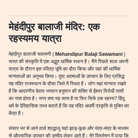
मेहंदीपुर बालाजी मंदिर: एक
रहस्यमय यात्रा
मेहंदीपुर बालाजी सवामणी (
Mehandipur Balaji Sawamani
)
भारत की संस्कृति में एक अद्भुत धार्मिक स्थान है। मैंने पिछले साल अपनी
यात्रा के दौरान इस पवित्र भूमि का दौरा किया और यहां की धार्मिक
मान्यताओं का अनुभव किया। दुष्ट आत्माओं के उपचार के लिए प्रसिद्ध
यह मंदिर राजस्थान के दौसा जिले में स्थित है। लोग यहां मान्यता रखते
हैं कि आदरणीय देवता भगवान हनुमान की शक्ति से ईश्वर विरोधी तत्वों
का नाश होता है। मगर क्या यह सत्य है या फिर सिर्फ एक रहस्य? हिंदू
धर्म के ऐतिहासिक तथ्य बताते हैं कि यह मंदिर अधर्मी प्रकृति से मुक्ति का
केंद्र है।
संसार भर से आने वाले श्रद्धालु यहां झाड़-फूक और यंत्र-मंत्र के माध्यम
से औपचारिक उपचार की उम्मीद लेकर आते हैं। मेरे विश्लेषण में पाया कि