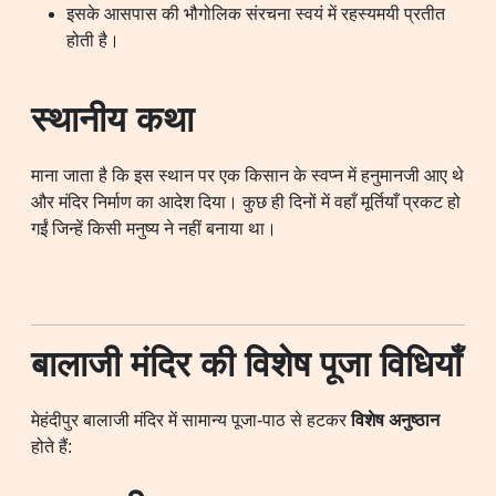
इसके आसपास की भौगोलिक संरचना स्वयं में रहस्यमयी प्रतीत
होती है।
स्थानीय कथा
माना जाता है कि इस स्थान पर एक किसान के स्वप्न में हनुमानजी आए थे
और मंदिर निर्माण का आदेश दिया। कुछ ही दिनों में वहाँ मूर्तियाँ प्रकट हो
गईं जिन्हें किसी मनुष्य ने नहीं बनाया था।
बालाजी मंदिर की विशेष पूजा विधियाँ
मेहंदीपुर बालाजी मंदिर में सामान्य पूजा-पाठ से हटकर
विशेष अनुष्ठान
होते हैं: