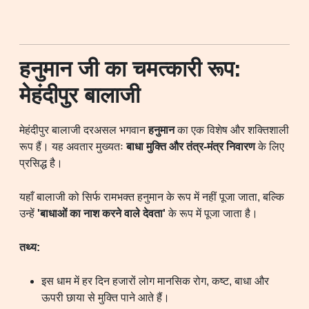
हनुमान जी का चमत्कारी रूप:
मेहंदीपुर बालाजी
मेहंदीपुर बालाजी दरअसल भगवान
हनुमान
का एक विशेष और शक्तिशाली
रूप हैं। यह अवतार मुख्यतः
बाधा मुक्ति और तंत्र-मंत्र निवारण
के लिए
प्रसिद्ध है।
यहाँ बालाजी को सिर्फ रामभक्त हनुमान के रूप में नहीं पूजा जाता, बल्कि
उन्हें
'बाधाओं का नाश करने वाले देवता'
के रूप में पूजा जाता है।
तथ्य:
इस धाम में हर दिन हजारों लोग मानसिक रोग, कष्ट, बाधा और
ऊपरी छाया से मुक्ति पाने आते हैं।