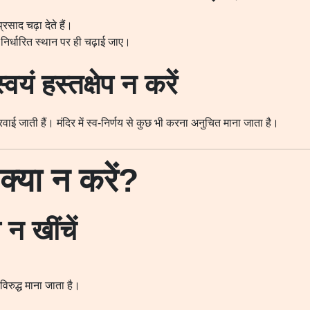
रसाद चढ़ा देते हैं।
 निर्धारित स्थान पर ही चढ़ाई जाए।
स्वयं हस्तक्षेप न करें
 करवाई जाती हैं। मंदिर में स्व-निर्णय से कुछ भी करना अनुचित माना जाता है।
या न करें?
 न खींचें
विरुद्ध माना जाता है।