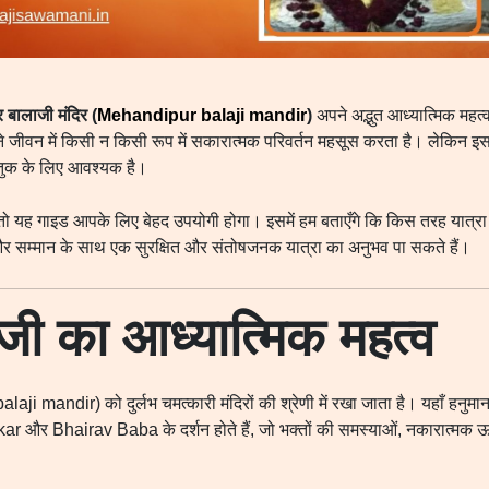
ुर बालाजी मंदिर (
Mehandipur balaji mandir
)
अपने अद्भुत आध्यात्मिक महत्व
पने जीवन में किसी न किसी रूप में सकारात्मक परिवर्तन महसूस करता है। लेकिन 
आगंतुक के लिए आवश्यक है।
 तो यह गाइड आपके लिए बेहद उपयोगी होगा। इसमें हम बताएँगे कि किस तरह यात्रा क
 और सम्मान के साथ एक सुरक्षित और संतोषजनक यात्रा का अनुभव पा सकते हैं।
लाजी का आध्यात्मिक महत्व
aji mandir) को दुर्लभ चमत्कारी मंदिरों की श्रेणी में रखा जाता है। यहाँ हनुमा
kar और Bhairav Baba के दर्शन होते हैं, जो भक्तों की समस्याओं, नकारात्मक ऊर