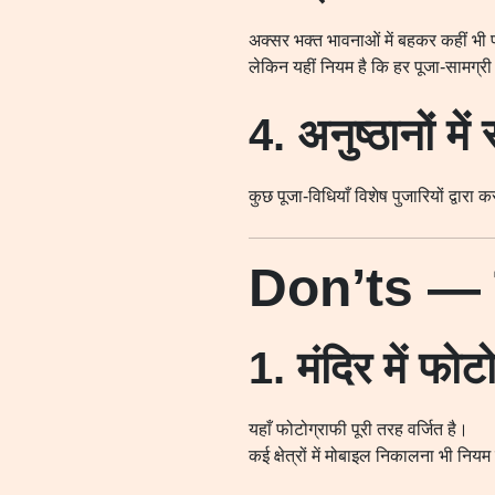
अक्सर भक्त भावनाओं में बहकर कहीं भी प्
लेकिन यहीं नियम है कि हर पूजा-सामग्री
4. अनुष्ठानों में 
कुछ पूजा-विधियाँ विशेष पुजारियों द्वारा
Don’ts — क्
1. मंदिर में फोटो
यहाँ फोटोग्राफी पूरी तरह वर्जित है।
कई क्षेत्रों में मोबाइल निकालना भी नियम 