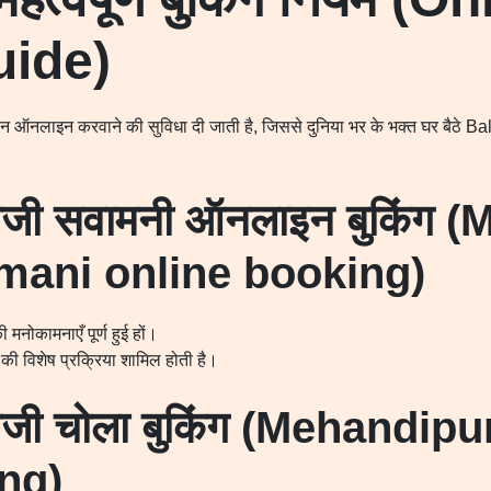
uide)
न ऑनलाइन करवाने की सुविधा दी जाती है, जिससे दुनिया भर के भक्त घर बैठे Ba
बालाजी सवामनी ऑनलाइन बुकिंग
mani online booking)
 मनोकामनाएँ पूर्ण हुई हों।
ी विशेष प्रक्रिया शामिल होती है।
ालाजी चोला बुकिंग (Mehandipu
ng)