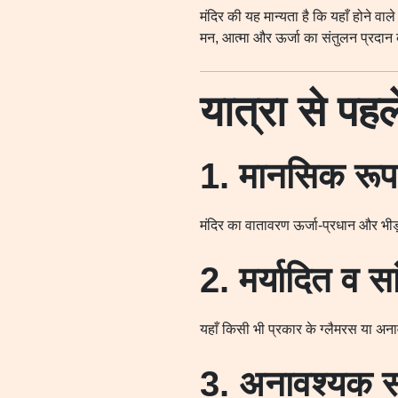
मंदिर की यह मान्यता है कि यहाँ होने वा
मन, आत्मा और ऊर्जा का संतुलन प्रदान
यात्रा से पहल
1. मानसिक रूप स
मंदिर का वातावरण ऊर्जा-प्रधान और भीड
2. मर्यादित व सां
यहाँ किसी भी प्रकार के ग्लैमरस या अनाव
3. अनावश्यक सा