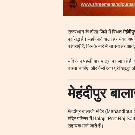
राजस्थान के दौसा जिले में स्थित
मेहंदीप
प्रसिद्ध है। यहाँ आने वाला हर भक्त अ
परंपराएँ हैं, जिनके बारे में जानना हर 
यदि आप पहली बार यात्रा पर जा रहे हैं,
बचना चाहिए, और कैसे आप पूरी श्रद्धा
मेहंदीपुर बा
मेहंदीपुर बालाजी मंदिर (Mehandipur bal
मंदिर परिसर में Balaji, Pret Raj Sar
सहायक माने जाते हैं।