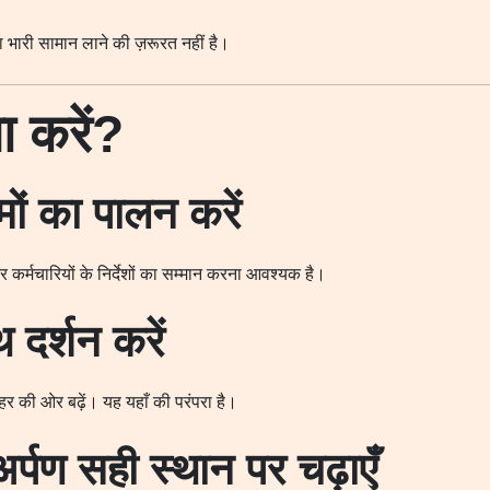
भारी सामान लाने की ज़रूरत नहीं है।
 करें?
मों का पालन करें
िर कर्मचारियों के निर्देशों का सम्मान करना आवश्यक है।
थ दर्शन करें
बाहर की ओर बढ़ें। यह यहाँ की परंपरा है।
र्पण सही स्थान पर चढ़ाएँ