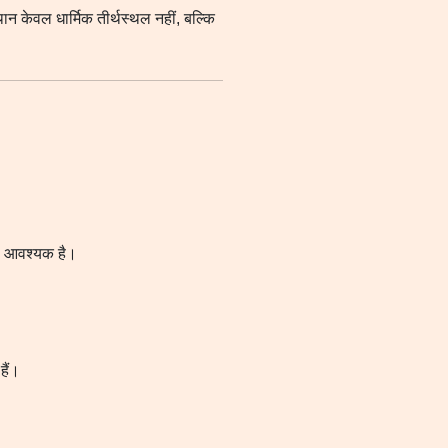
थान केवल धार्मिक तीर्थस्थल नहीं, बल्कि
ना आवश्यक है।
हैं।