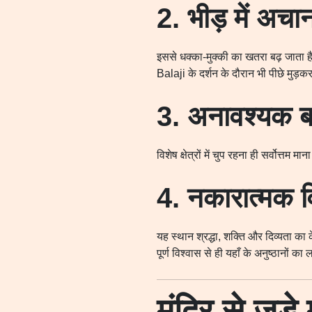
2. भीड़ में अच
इससे धक्का-मुक्की का खतरा बढ़ जाता ह
Balaji के दर्शन के दौरान भी पीछे मुड़कर
3. अनावश्यक ब
विशेष क्षेत्रों में चुप रहना ही सर्वोत्तम मा
4. नकारात्मक व
यह स्थान श्रद्धा, शक्ति और दिव्यता का क
पूर्ण विश्वास से ही यहाँ के अनुष्ठानों क
मंदिर से जुड़