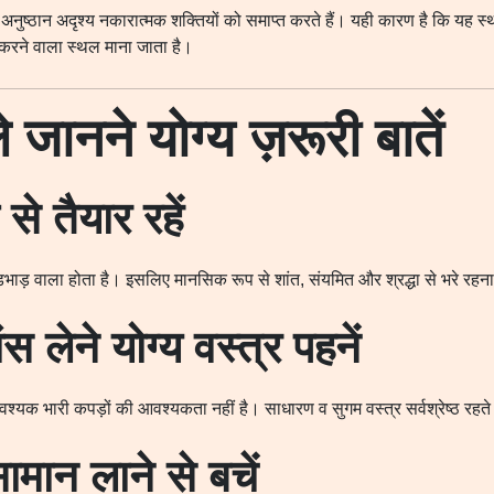
ले अनुष्ठान अदृश्य नकारात्मक शक्तियों को समाप्त करते हैं। यही कारण है कि यह स्
 करने वाला स्थल माना जाता है।
े जानने योग्य ज़रूरी बातें
े तैयार रहें
़भाड़ वाला होता है। इसलिए मानसिक रूप से शांत, संयमित और श्रद्धा से भरे रह
स लेने योग्य वस्त्र पहनें
श्यक भारी कपड़ों की आवश्यकता नहीं है। साधारण व सुगम वस्त्र सर्वश्रेष्ठ रहते 
मान लाने से बचें