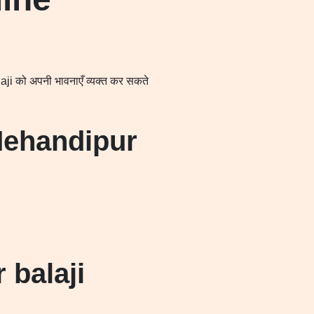
laji को अपनी भावनाएँ व्यक्त कर सकते
 (Mehandipur
r balaji