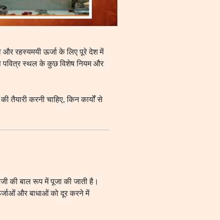
 और रहस्यमयी ऊर्जा के लिए पूरे देश में
इस पवित्र स्थल के कुछ विशेष नियम और
ी तैयारी करनी चाहिए, किन कार्यों से
नजी की बाल रूप में पूजा की जाती है।
्जाओं और बाधाओं को दूर करने में