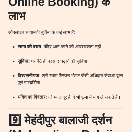
Online Booking) के
लाभ
ऑनलाइन सावामणी बुकिंग के कई लाभ हैं:
समय की बचत:
मंदिर आने-जाने की आवश्यकता नहीं।
सुविधा:
घर बैठे ही प्रसाद चढ़ाने की सुविधा।
विश्वसनीयता:
श्री श्याम मिष्ठान भंडार जैसी अधिकृत सेवाओं द्वारा
पूर्ण पारदर्शिता।
भक्ति का विस्तार:
जो भक्त दूर हैं, वे भी पूजा में भाग ले सकते हैं।
9️⃣ मेहंदीपुर बालाजी दर्शन