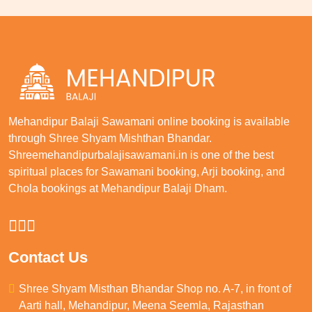
Mehandipur Balaji Sawamani online booking is available
through Shree Shyam Mishthan Bhandar.
Shreemehandipurbalajisawamani.in is one of the best
spiritual places for Sawamani booking, Arji booking, and
Chola bookings at Mehandipur Balaji Dham.
Contact Us
Shree Shyam Misthan Bhandar Shop no. A-7, in front of
Aarti hall, Mehandipur, Meena Seemla, Rajasthan