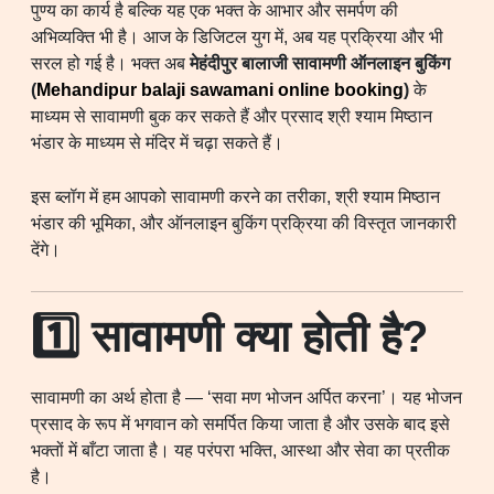
पुण्य का कार्य है बल्कि यह एक भक्त के आभार और समर्पण की
अभिव्यक्ति भी है। आज के डिजिटल युग में, अब यह प्रक्रिया और भी
सरल हो गई है। भक्त अब
मेहंदीपुर बालाजी सावामणी ऑनलाइन बुकिंग
(
Mehandipur balaji sawamani online booking
)
के
माध्यम से सावामणी बुक कर सकते हैं और प्रसाद श्री श्याम मिष्ठान
भंडार के माध्यम से मंदिर में चढ़ा सकते हैं।
इस ब्लॉग में हम आपको सावामणी करने का तरीका, श्री श्याम मिष्ठान
भंडार की भूमिका, और ऑनलाइन बुकिंग प्रक्रिया की विस्तृत जानकारी
देंगे।
1️⃣ सावामणी क्या होती है?
सावामणी का अर्थ होता है — ‘सवा मण भोजन अर्पित करना’। यह भोजन
प्रसाद के रूप में भगवान को समर्पित किया जाता है और उसके बाद इसे
भक्तों में बाँटा जाता है। यह परंपरा भक्ति, आस्था और सेवा का प्रतीक
है।