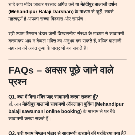
चाहे आप मंदिर जाकर प्रसाद अर्पित करें या
मेहंदीपुर बालाजी दर्शन
(
Mehandipur Balaji Darshan
)
के माध्यम से जुड़ें, सबसे
महत्वपूर्ण है आपका सच्चा विश्वास और समर्पण।
श्री श्याम मिष्ठान भंडार जैसी विश्वसनीय संस्था के माध्यम से सावामणी
करवाकर आप न केवल भक्ति का अनुभव कर सकते हैं, बल्कि बालाजी
महाराज की अनंत कृपा के पात्र भी बन सकते हैं।
FAQs – अक्सर पूछे जाने वाले
प्रश्न
Q1. क्या मैं बिना मंदिर जाए सावामणी करवा सकता हूँ?
हाँ, आप
मेहंदीपुर बालाजी सावामणी ऑनलाइन बुकिंग (Mehandipur
balaji sawamani online booking)
के माध्यम से घर बैठे
सावामणी करवा सकते हैं।
Q2. श्री श्याम मिष्ठान भंडार से सावामणी करवाने की प्रक्रिया क्या है?