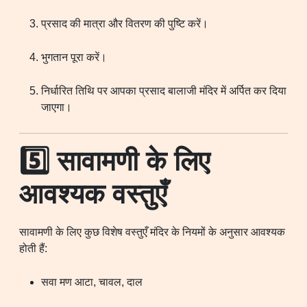
प्रसाद की मात्रा और वितरण की पुष्टि करें।
भुगतान पूरा करें।
निर्धारित तिथि पर आपका प्रसाद बालाजी मंदिर में अर्पित कर दिया
जाएगा।
5️⃣ सावामणी के लिए
आवश्यक वस्तुएँ
सावामणी के लिए कुछ विशेष वस्तुएँ मंदिर के नियमों के अनुसार आवश्यक
होती हैं:
सवा मण आटा, चावल, दाल