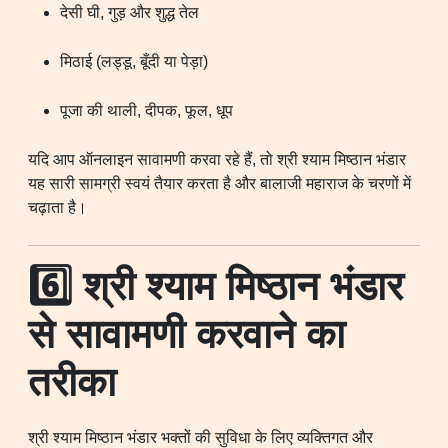
देसी घी, गुड़ और शुद्ध तेल
मिठाई (लड्डू, बूँदी या पेड़ा)
पूजा की थाली, दीपक, फूल, धूप
यदि आप ऑनलाइन सावामणी करवा रहे हैं, तो श्री श्याम मिष्ठान भंडार
यह सारी सामग्री स्वयं तैयार करता है और बालाजी महाराज के चरणों में
चढ़ाता है।
6️⃣ श्री श्याम मिष्ठान भंडार
से सावामणी करवाने का
तरीका
श्री श्याम मिष्ठान भंडार भक्तों की सुविधा के लिए व्यक्तिगत और