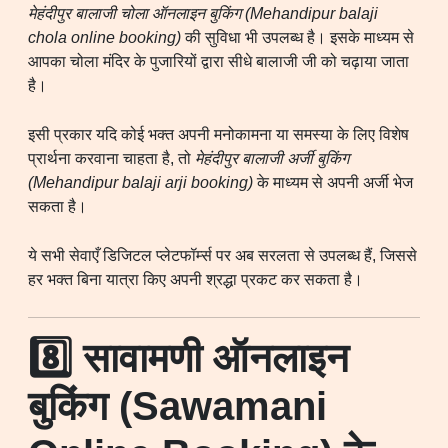
मेहंदीपुर बालाजी चोला ऑनलाइन बुकिंग (Mehandipur balaji
chola online booking)
की सुविधा भी उपलब्ध है। इसके माध्यम से
आपका चोला मंदिर के पुजारियों द्वारा सीधे बालाजी जी को चढ़ाया जाता
है।
इसी प्रकार यदि कोई भक्त अपनी मनोकामना या समस्या के लिए विशेष
प्रार्थना करवाना चाहता है, तो
मेहंदीपुर बालाजी अर्जी बुकिंग
(Mehandipur balaji arji booking)
के माध्यम से अपनी अर्जी भेज
सकता है।
ये सभी सेवाएँ डिजिटल प्लेटफॉर्म्स पर अब सरलता से उपलब्ध हैं, जिससे
हर भक्त बिना यात्रा किए अपनी श्रद्धा प्रकट कर सकता है।
8️⃣ सावामणी ऑनलाइन
बुकिंग (Sawamani