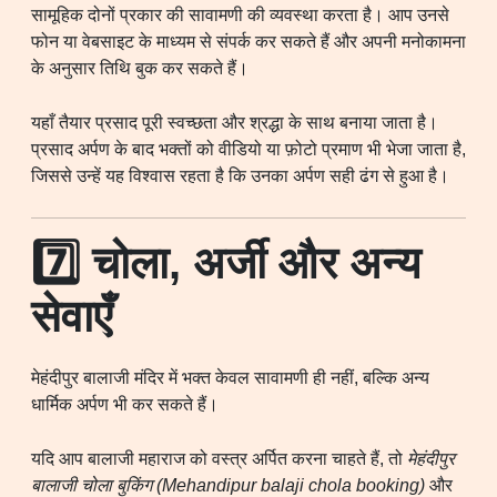
सामूहिक दोनों प्रकार की सावामणी की व्यवस्था करता है। आप उनसे
फोन या वेबसाइट के माध्यम से संपर्क कर सकते हैं और अपनी मनोकामना
के अनुसार तिथि बुक कर सकते हैं।
यहाँ तैयार प्रसाद पूरी स्वच्छता और श्रद्धा के साथ बनाया जाता है।
प्रसाद अर्पण के बाद भक्तों को वीडियो या फ़ोटो प्रमाण भी भेजा जाता है,
जिससे उन्हें यह विश्वास रहता है कि उनका अर्पण सही ढंग से हुआ है।
7️⃣ चोला, अर्जी और अन्य
सेवाएँ
मेहंदीपुर बालाजी मंदिर में भक्त केवल सावामणी ही नहीं, बल्कि अन्य
धार्मिक अर्पण भी कर सकते हैं।
यदि आप बालाजी महाराज को वस्त्र अर्पित करना चाहते हैं, तो
मेहंदीपुर
बालाजी चोला बुकिंग (Mehandipur balaji chola booking)
और