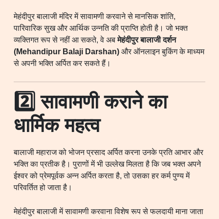
मेहंदीपुर बालाजी मंदिर में सावामणी करवाने से मानसिक शांति,
पारिवारिक सुख और आर्थिक उन्नति की प्राप्ति होती है। जो भक्त
व्यक्तिगत रूप से नहीं आ सकते, वे अब
मेहंदीपुर बालाजी दर्शन
(Mehandipur Balaji Darshan)
और ऑनलाइन बुकिंग के माध्यम
से अपनी भक्ति अर्पित कर सकते हैं।
2️⃣ सावामणी कराने का
धार्मिक महत्व
बालाजी महाराज को भोजन प्रसाद अर्पित करना उनके प्रति आभार और
भक्ति का प्रतीक है। पुराणों में भी उल्लेख मिलता है कि जब भक्त अपने
ईश्वर को प्रेमपूर्वक अन्न अर्पित करता है, तो उसका हर कर्म पुण्य में
परिवर्तित हो जाता है।
मेहंदीपुर बालाजी में सावामणी करवाना विशेष रूप से फलदायी माना जाता