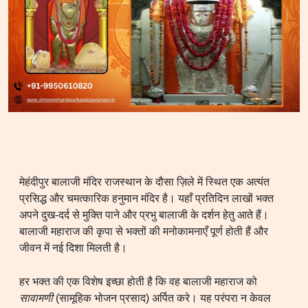
मेहंदीपुर बालाजी मंदिर राजस्थान के दौसा ज़िले में स्थित एक अत्यंत
प्रसिद्ध और चमत्कारिक हनुमान मंदिर है। यहाँ प्रतिदिन लाखों भक्त
अपने दुख-दर्द से मुक्ति पाने और प्रभु बालाजी के दर्शन हेतु आते हैं।
बालाजी महाराज की कृपा से भक्तों की मनोकामनाएँ पूर्ण होती हैं और
जीवन में नई दिशा मिलती है।
हर भक्त की एक विशेष इच्छा होती है कि वह बालाजी महाराज को
सावामणी
(सामूहिक भोजन प्रसाद) अर्पित करे। यह परंपरा न केवल