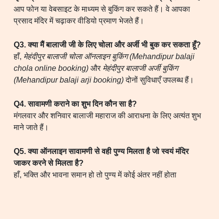
आप फोन या वेबसाइट के माध्यम से बुकिंग कर सकते हैं। वे आपका
प्रसाद मंदिर में चढ़ाकर वीडियो प्रमाण भेजते हैं।
Q3. क्या मैं बालाजी जी के लिए चोला और अर्जी भी बुक कर सकता हूँ?
हाँ,
मेहंदीपुर बालाजी चोला ऑनलाइन बुकिंग (Mehandipur balaji
chola online booking)
और
मेहंदीपुर बालाजी अर्जी बुकिंग
(Mehandipur balaji arji booking)
दोनों सुविधाएँ उपलब्ध हैं।
Q4. सावामणी कराने का शुभ दिन कौन सा है?
मंगलवार और शनिवार बालाजी महाराज की आराधना के लिए अत्यंत शुभ
माने जाते हैं।
Q5. क्या ऑनलाइन सावामणी से वही पुण्य मिलता है जो स्वयं मंदिर
जाकर करने से मिलता है?
हाँ, भक्ति और भावना समान हो तो पुण्य में कोई अंतर नहीं होता