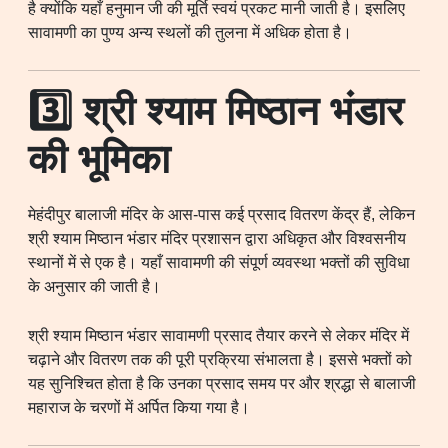
है क्योंकि यहाँ हनुमान जी की मूर्ति स्वयं प्रकट मानी जाती है। इसलिए
सावामणी का पुण्य अन्य स्थलों की तुलना में अधिक होता है।
3️⃣ श्री श्याम मिष्ठान भंडार
की भूमिका
मेहंदीपुर बालाजी मंदिर के आस-पास कई प्रसाद वितरण केंद्र हैं, लेकिन
श्री श्याम मिष्ठान भंडार मंदिर प्रशासन द्वारा अधिकृत और विश्वसनीय
स्थानों में से एक है। यहाँ सावामणी की संपूर्ण व्यवस्था भक्तों की सुविधा
के अनुसार की जाती है।
श्री श्याम मिष्ठान भंडार सावामणी प्रसाद तैयार करने से लेकर मंदिर में
चढ़ाने और वितरण तक की पूरी प्रक्रिया संभालता है। इससे भक्तों को
यह सुनिश्चित होता है कि उनका प्रसाद समय पर और श्रद्धा से बालाजी
महाराज के चरणों में अर्पित किया गया है।