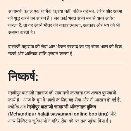
सावामणी केवल एक धार्मिक क्रिया नहीं, बल्कि यह मन, शरीर और आत्मा
को शुद्ध करने का साधन है। जब कोई भक्त सच्चे मन से अन्न अर्पित
करता है, तो वह अपने भीतर की नकारात्मकता, अहंकार और भय को भी
समाप्त करता है।
बालाजी महाराज की सेवा और भोजन प्रसाद का यह संगम भक्त को दिव्य
ऊर्जा और आत्मिक शांति प्रदान करता है।
निष्कर्ष:
मेहंदीपुर बालाजी महाराज की सावामणी करवाना एक अत्यंत पुण्यदायी
कार्य है। आज के युग में भक्तों के लिए यह सेवा और भी आसान हो गई है,
क्योंकि अब
मेहंदीपुर बालाजी सावामणी ऑनलाइन बुकिंग
(Mehandipur balaji sawamani online booking)
और
अन्य डिजिटल सुविधाओं ने मंदिर सेवा को घर तक पहुँचा दिया है।