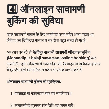
4️⃣ ऑनलाइन सावामणी
बुकिंग की सुविधा
पहले सावामणी कराने के लिए भक्तों को स्वयं मंदिर आना पड़ता था,
लेकिन अब डिजिटल माध्यम से यह सेवा बहुत सरल हो गई है।
अब आप घर बैठे ही
मेहंदीपुर बालाजी सावामणी ऑनलाइन बुकिंग
(Mehandipur balaji sawamani online booking)
कर
सकते हैं। इस प्रक्रिया में भक्त मंदिर की वेबसाइट या अधिकृत प्रसाद
केंद्र जैसे श्री श्याम मिष्ठान भंडार से संपर्क कर सकते हैं।
ऑनलाइन सावामणी बुकिंग की प्रक्रिया:
वेबसाइट या व्हाट्सएप नंबर पर संपर्क करें।
सावामणी के प्रकार और तिथि का चयन करें।