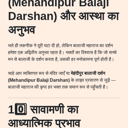
(Mehandipur Balaji
Darshan) और आस्था का
अनुभव
भले ही तकनीक ने दूरी घटा दी हो, लेकिन बालाजी महाराज का दर्शन
हमेशा एक अद्वितीय अनुभव रहता है। भक्तों का विश्वास है कि जो सच्चे
मन से बालाजी के दर्शन करता है, उसकी हर मनोकामना पूर्ण होती है।
चाहे आप व्यक्तिगत रूप से मंदिर जाएँ या
मेहंदीपुर बालाजी दर्शन
(Mehandipur Balaji Darshan)
के लाइव प्रसारण से जुड़ें —
बालाजी महाराज की कृपा हर भक्त तक समान रूप से पहुँचती है।
10️⃣ सावामणी का
आध्यात्मिक प्रभाव