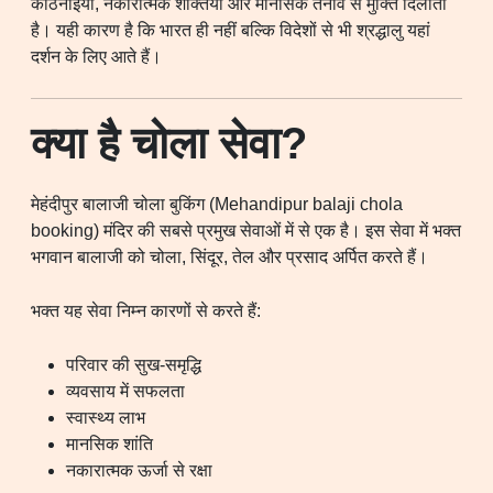
कठिनाइयों, नकारात्मक शक्तियों और मानसिक तनाव से मुक्ति दिलाती
है। यही कारण है कि भारत ही नहीं बल्कि विदेशों से भी श्रद्धालु यहां
दर्शन के लिए आते हैं।
क्या है चोला सेवा?
मेहंदीपुर बालाजी चोला बुकिंग (Mehandipur balaji chola
booking) मंदिर की सबसे प्रमुख सेवाओं में से एक है। इस सेवा में भक्त
भगवान बालाजी को चोला, सिंदूर, तेल और प्रसाद अर्पित करते हैं।
भक्त यह सेवा निम्न कारणों से करते हैं:
परिवार की सुख-समृद्धि
व्यवसाय में सफलता
स्वास्थ्य लाभ
मानसिक शांति
नकारात्मक ऊर्जा से रक्षा