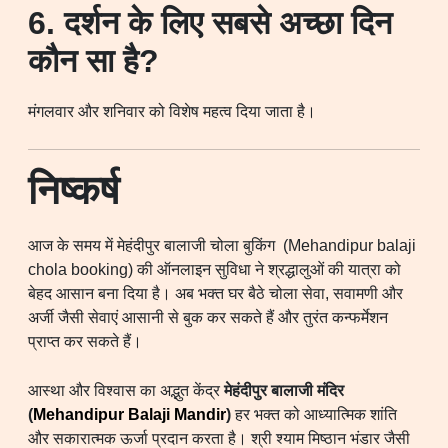
6. दर्शन के लिए सबसे अच्छा दिन
कौन सा है?
मंगलवार और शनिवार को विशेष महत्व दिया जाता है।
निष्कर्ष
आज के समय में मेहंदीपुर बालाजी चोला बुकिंग (Mehandipur balaji
chola booking) की ऑनलाइन सुविधा ने श्रद्धालुओं की यात्रा को
बेहद आसान बना दिया है। अब भक्त घर बैठे चोला सेवा, सवामणी और
अर्जी जैसी सेवाएं आसानी से बुक कर सकते हैं और तुरंत कन्फर्मेशन
प्राप्त कर सकते हैं।
आस्था और विश्वास का अद्भुत केंद्र
मेहंदीपुर बालाजी मंदिर
(
Mehandipur Balaji Mandir
)
हर भक्त को आध्यात्मिक शांति
और सकारात्मक ऊर्जा प्रदान करता है। श्री श्याम मिष्ठान भंडार जैसी