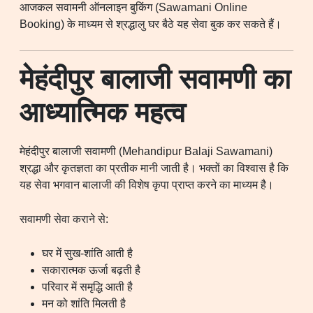
आजकल सवामनी ऑनलाइन बुकिंग (Sawamani Online
Booking) के माध्यम से श्रद्धालु घर बैठे यह सेवा बुक कर सकते हैं।
मेहंदीपुर बालाजी सवामणी का
आध्यात्मिक महत्व
मेहंदीपुर बालाजी सवामणी (Mehandipur Balaji Sawamani)
श्रद्धा और कृतज्ञता का प्रतीक मानी जाती है। भक्तों का विश्वास है कि
यह सेवा भगवान बालाजी की विशेष कृपा प्राप्त करने का माध्यम है।
सवामणी सेवा कराने से:
घर में सुख-शांति आती है
सकारात्मक ऊर्जा बढ़ती है
परिवार में समृद्धि आती है
मन को शांति मिलती है