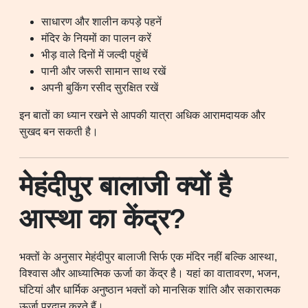
साधारण और शालीन कपड़े पहनें
मंदिर के नियमों का पालन करें
भीड़ वाले दिनों में जल्दी पहुंचें
पानी और जरूरी सामान साथ रखें
अपनी बुकिंग रसीद सुरक्षित रखें
इन बातों का ध्यान रखने से आपकी यात्रा अधिक आरामदायक और
सुखद बन सकती है।
मेहंदीपुर बालाजी क्यों है
आस्था का केंद्र?
भक्तों के अनुसार मेहंदीपुर बालाजी सिर्फ एक मंदिर नहीं बल्कि आस्था,
विश्वास और आध्यात्मिक ऊर्जा का केंद्र है। यहां का वातावरण, भजन,
घंटियां और धार्मिक अनुष्ठान भक्तों को मानसिक शांति और सकारात्मक
ऊर्जा प्रदान करते हैं।