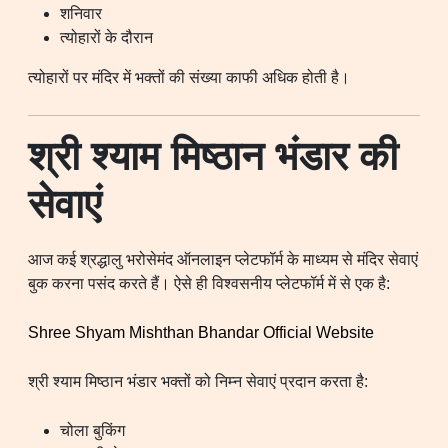
शनिवार
त्योहारों के दौरान
त्योहारों पर मंदिर में भक्तों की संख्या काफी अधिक होती है।
श्री श्याम मिष्ठान भंडार की
सेवाएं
आज कई श्रद्धालु भरोसेमंद ऑनलाइन प्लेटफॉर्म के माध्यम से मंदिर सेवाएं
बुक करना पसंद करते हैं। ऐसे ही विश्वसनीय प्लेटफॉर्म में से एक है:
Shree Shyam Mishthan Bhandar Official Website
श्री श्याम मिष्ठान भंडार भक्तों को निम्न सेवाएं प्रदान करता है:
चोला बुकिंग