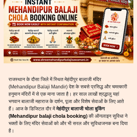
राजस्थान के दौसा जिले में स्थित मेहंदीपुर बालाजी मंदिर
(Mehandipur Balaji Mandir) देश के सबसे प्रसिद्ध और चमत्कारी
हनुमान मंदिरों में से एक माना जाता है। हर साल लाखों श्रद्धालु यहां
भगवान बालाजी महाराज के दर्शन, पूजा और विशेष सेवाओं के लिए आते
हैं। आज के डिजिटल दौर में
मेहंदीपुर बालाजी चोला बुकिंग
(
Mehandipur balaji chola booking
)
की ऑनलाइन सुविधा ने
भक्तों के लिए मंदिर सेवाओं को और भी सरल और सुविधाजनक बना दिया
है।