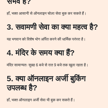
संभव है?
हाँ, भक्त आसानी से ऑनलाइन चोला सेवा बुक कर सकते हैं।
3. सवामणी सेवा का क्या महत्व है?
यह भगवान को विशेष भोग अर्पित करने की धार्मिक परंपरा है।
4. मंदिर के समय क्या हैं?
मंदिर सामान्यतः सुबह 6 बजे से रात 9 बजे तक खुला रहता है।
5. क्या ऑनलाइन अर्जी बुकिंग
उपलब्ध है?
हाँ, भक्त ऑनलाइन अर्जी सेवा भी बुक कर सकते हैं।