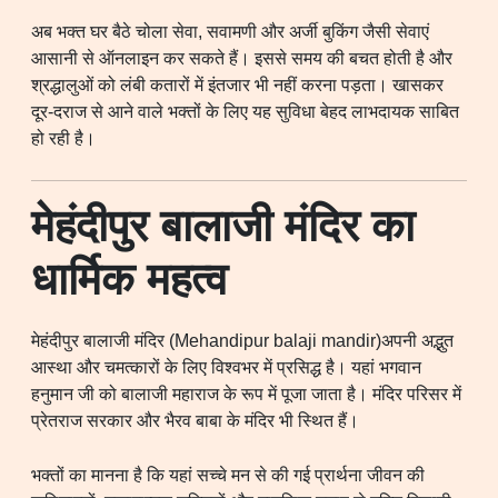
अब भक्त घर बैठे चोला सेवा, सवामणी और अर्जी बुकिंग जैसी सेवाएं
आसानी से ऑनलाइन कर सकते हैं। इससे समय की बचत होती है और
श्रद्धालुओं को लंबी कतारों में इंतजार भी नहीं करना पड़ता। खासकर
दूर-दराज से आने वाले भक्तों के लिए यह सुविधा बेहद लाभदायक साबित
हो रही है।
मेहंदीपुर बालाजी मंदिर का
धार्मिक महत्व
मेहंदीपुर बालाजी मंदिर (Mehandipur balaji mandir)अपनी अद्भुत
आस्था और चमत्कारों के लिए विश्वभर में प्रसिद्ध है। यहां भगवान
हनुमान जी को बालाजी महाराज के रूप में पूजा जाता है। मंदिर परिसर में
प्रेतराज सरकार और भैरव बाबा के मंदिर भी स्थित हैं।
भक्तों का मानना है कि यहां सच्चे मन से की गई प्रार्थना जीवन की