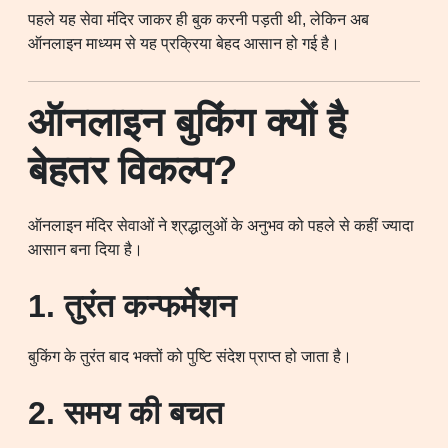
पहले यह सेवा मंदिर जाकर ही बुक करनी पड़ती थी, लेकिन अब
ऑनलाइन माध्यम से यह प्रक्रिया बेहद आसान हो गई है।
ऑनलाइन बुकिंग क्यों है
बेहतर विकल्प?
ऑनलाइन मंदिर सेवाओं ने श्रद्धालुओं के अनुभव को पहले से कहीं ज्यादा
आसान बना दिया है।
1. तुरंत कन्फर्मेशन
बुकिंग के तुरंत बाद भक्तों को पुष्टि संदेश प्राप्त हो जाता है।
2. समय की बचत