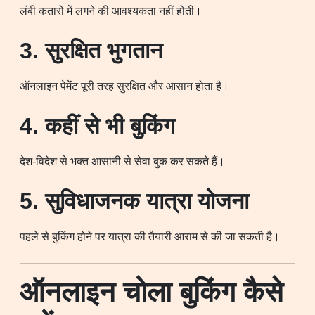
लंबी कतारों में लगने की आवश्यकता नहीं होती।
3. सुरक्षित भुगतान
ऑनलाइन पेमेंट पूरी तरह सुरक्षित और आसान होता है।
4. कहीं से भी बुकिंग
देश-विदेश से भक्त आसानी से सेवा बुक कर सकते हैं।
5. सुविधाजनक यात्रा योजना
पहले से बुकिंग होने पर यात्रा की तैयारी आराम से की जा सकती है।
ऑनलाइन चोला बुकिंग कैसे