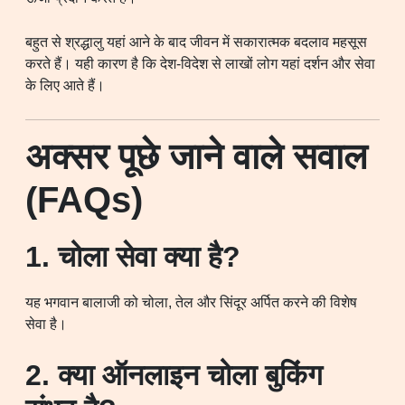
बहुत से श्रद्धालु यहां आने के बाद जीवन में सकारात्मक बदलाव महसूस
करते हैं। यही कारण है कि देश-विदेश से लाखों लोग यहां दर्शन और सेवा
के लिए आते हैं।
अक्सर पूछे जाने वाले सवाल
(FAQs)
1. चोला सेवा क्या है?
यह भगवान बालाजी को चोला, तेल और सिंदूर अर्पित करने की विशेष
सेवा है।
2. क्या ऑनलाइन चोला बुकिंग