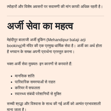
त्योहारों और विशेष अवसरों पर सवामणी की मांग काफी अधिक रहती है।
अर्जी सेवा का महत्व
मेहंदीपुर बालाजी अर्जी बुकिंग (Mehandipur balaji arji
booking)भी मंदिर की एक प्रमुख धार्मिक सेवा है। अर्जी का अर्थ होता
है भगवान के समक्ष अपनी प्रार्थना प्रस्तुत करना।
भक्त अर्जी सेवा मुख्यतः इन कारणों से करवाते हैं:
मानसिक शांति
पारिवारिक समस्याओं से राहत
करियर में सफलता
स्वास्थ्य संबंधी परेशानियों से मुक्ति
सच्ची श्रद्धा और विश्वास के साथ की गई अर्जी को अत्यंत प्रभावशाली
माना जाता है।