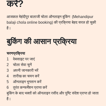
करें?
आजकल मेहंदीपुर बालाजी चोला ऑनलाइन बुकिंग (Mehandipur
balaji chola online booking) की प्रक्रिया बेहद सरल हो चुकी
है।
बुकिंग की आसान प्रक्रिया
चरण
प्रक्रिया
1
वेबसाइट पर जाएं
2
चोला सेवा चुनें
3
अपनी जानकारी भरें
4
तारीख का चयन करें
5
ऑनलाइन भुगतान करें
6
तुरंत कन्फर्मेशन प्राप्त करें
बुकिंग के बाद भक्तों को ऑनलाइन रसीद और पुष्टि संदेश प्राप्त हो जाता
है।