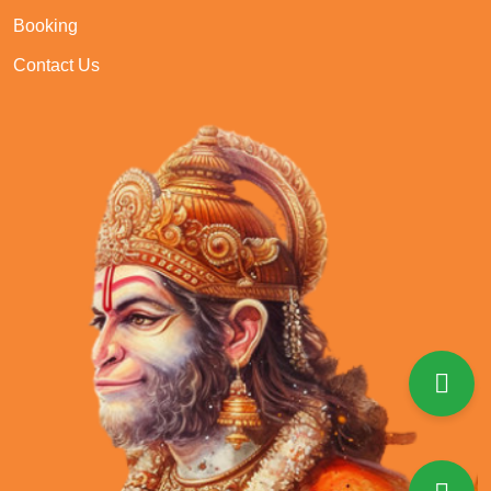
Booking
Contact Us