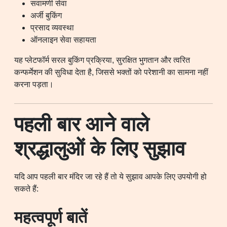
सवामणी सेवा
अर्जी बुकिंग
प्रसाद व्यवस्था
ऑनलाइन सेवा सहायता
यह प्लेटफॉर्म सरल बुकिंग प्रक्रिया, सुरक्षित भुगतान और त्वरित
कन्फर्मेशन की सुविधा देता है, जिससे भक्तों को परेशानी का सामना नहीं
करना पड़ता।
पहली बार आने वाले
श्रद्धालुओं के लिए सुझाव
यदि आप पहली बार मंदिर जा रहे हैं तो ये सुझाव आपके लिए उपयोगी हो
सकते हैं:
महत्वपूर्ण बातें