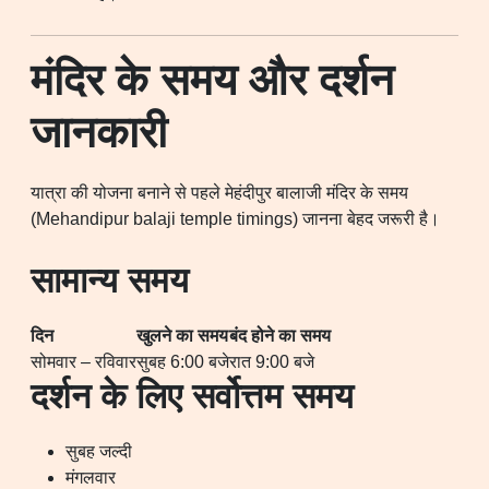
मंदिर के समय और दर्शन
जानकारी
यात्रा की योजना बनाने से पहले मेहंदीपुर बालाजी मंदिर के समय
(Mehandipur balaji temple timings) जानना बेहद जरूरी है।
सामान्य समय
दिन
खुलने का समय
बंद होने का समय
सोमवार – रविवार
सुबह 6:00 बजे
रात 9:00 बजे
दर्शन के लिए सर्वोत्तम समय
सुबह जल्दी
मंगलवार