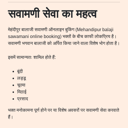
सवामणी सेवा का महत्व
मेहंदीपुर बालाजी सवामणी ऑनलाइन बुकिंग (Mehandipur balaji
sawamani online booking) भक्तों के बीच काफी लोकप्रिय है।
सवामणी भगवान बालाजी को अर्पित किया जाने वाला विशेष भोग होता है।
इसमें सामान्यतः शामिल होते हैं:
बूंदी
लड्डू
चूरमा
मिठाई
प्रसाद
भक्त मनोकामना पूर्ण होने पर या विशेष अवसरों पर सवामणी सेवा करवाते
हैं।